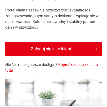
Portal klienta zapewnia przejrzystość, aktualność i
zaangażowanie, a tym samym doskonale wpisuje się w
nasze wartości. Roto to niezawodny i stabilny partner -
dziś i w przyszłości.
Zaloguj się jako klient
Nie Nie masz jeszcze dostępu?
Poproś o dostęp klienta
tutaj