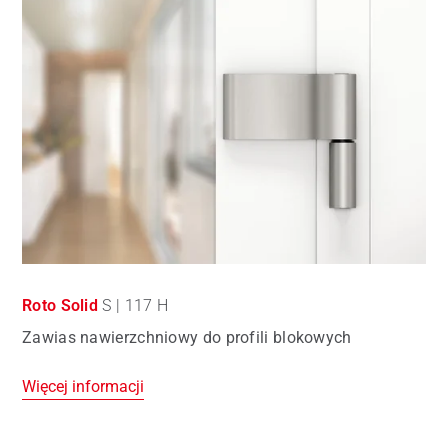
Roto Solid
S | 117 H
Zawias nawierzchniowy do profili blokowych
Więcej informacji