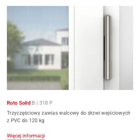
Roto Solid
B | 318 P
Trzyczęściowy zawias walcowy do drzwi wejściowych
z PVC do 120 kg
Więcej informacji