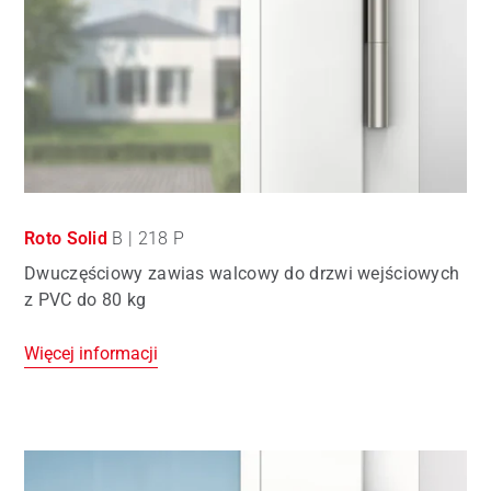
Roto Solid
B | 218 P
Dwuczęściowy zawias walcowy do drzwi wejściowych
z PVC do 80 kg
Więcej informacji