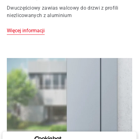
Dwuczęściowy zawias walcowy do drzwi z profili
niezlicowanych z aluminium
Więcej informacji