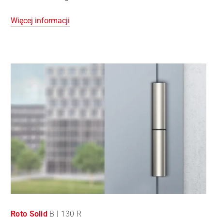
Więcej informacji
Roto Solid
B | 130 R