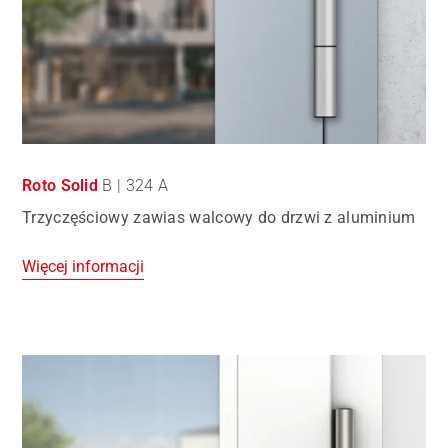
Roto Solid
B | 324 A
Trzyczęściowy zawias walcowy do drzwi z aluminium
Więcej informacji