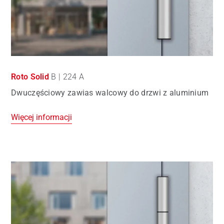
Roto Solid
B | 224 A
Dwuczęściowy zawias walcowy do drzwi z aluminium
Więcej informacji