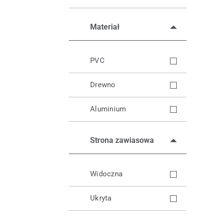
Materiał
PVC
Drewno
Aluminium
Strona zawiasowa
Widoczna
Ukryta