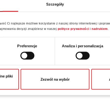
Szczegóły
ić Ci najlepsze możliwe korzystanie z naszej strony internetowej i popra
odejmowania decyzji znajdziesz w naszej
polityce prywatności
i
nadrukiem
.
Preferencje
Analiza i personalizacja
ne pliki
Zezwól na wybór