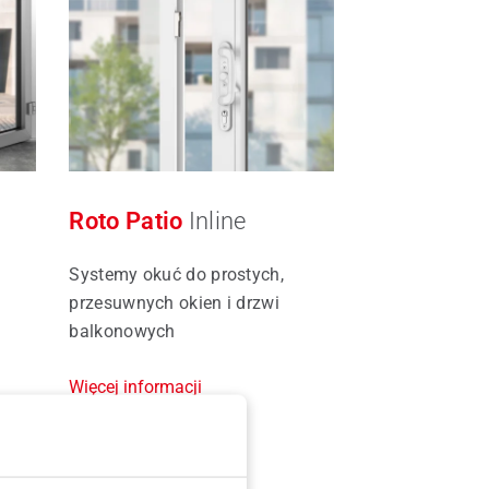
Roto Patio
Inline
Systemy okuć do prostych,
przesuwnych okien i drzwi
balkonowych
Więcej informacji