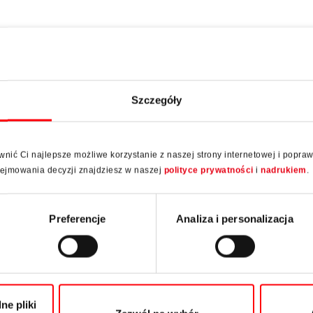
.
Szczegóły
ić Ci najlepsze możliwe korzystanie z naszej strony internetowej i popra
odejmowania decyzji znajdziesz w naszej
polityce prywatności
i
nadrukiem
.
Preferencje
Analiza i personalizacja
ne pliki