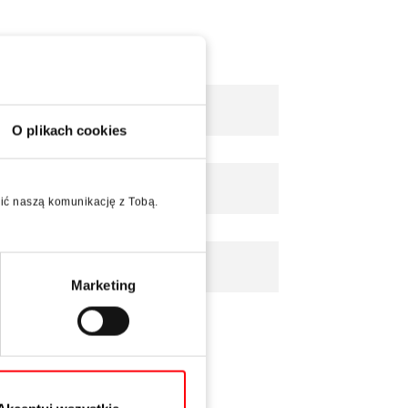
O plikach cookies
wić naszą komunikację z Tobą.
Marketing