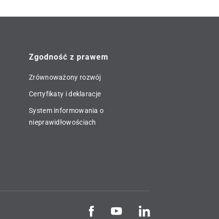
Zgodność z prawem
Zrównoważony rozwój
Certyfikaty i deklaracje
System informowania o
nieprawidłowościach