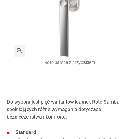
Roto Samba z przyciskiem
Do wyboru jest pięć wariantów klamek Roto-Samba
spełniających różne wymagania dotyczące
bezpieczeństwa i komfortu:
Standard