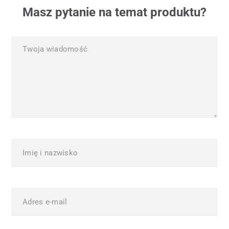
Masz pytanie na temat produktu?