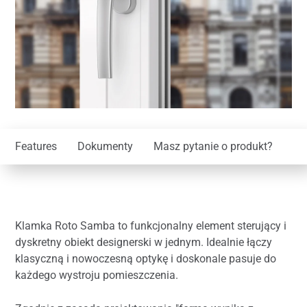
Features
Dokumenty
Masz pytanie o produkt?
Klamka Roto Samba to funkcjonalny element sterujący i
dyskretny obiekt designerski w jednym. Idealnie łączy
klasyczną i nowoczesną optykę i doskonale pasuje do
każdego wystroju pomieszczenia.