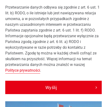
Przetwarzanie danych odbywa się zgodnie z art. 6 ust. 1
lit. b) RODO, o ile istnieje lub jest nawiązywana relacja
umowna, a w pozostałych przypadkach zgodnie z
naszym uzasadnionym interesem w przetwarzaniu
Państwa zapytania zgodnie z art. 6 ust. 1 lit. f) RODO.
Informacje opcjonalne będą przetwarzane wyłącznie za
Państwa zgodą zgodnie z art. 6 lit. a) RODO i
wykorzystywane w razie potrzeby do kontaktu z
Państwem. Zgodę tę można w każdej chwili cofnąć ze
skutkiem na przyszłość. Więcej informacji na temat
przetwarzania danych można znaleźć w naszej
Polityce prywatności
.
Wyślij