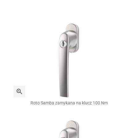
Roto Samba zamykana na klucz 100 Nm