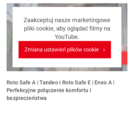
Zaakceptuj nasze marketingowe
pliki cookie, aby oglądać filmy na
YouTube.
Zmiana ustawień plików cookie
Roto Safe A | Tandeo i Roto Safe E | Eneo A |
Perfekcyjne połączenie komfortu i
bezpieczeństwa