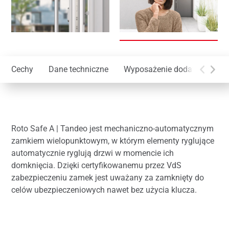
Cechy
Dane techniczne
Wyposażenie dodatkowe
Roto Safe A | Tandeo jest mechaniczno-automatycznym
zamkiem wielopunktowym, w którym elementy ryglujące
automatycznie ryglują drzwi w momencie ich
domknięcia. Dzięki certyfikowanemu przez VdS
zabezpieczeniu zamek jest uważany za zamknięty do
celów ubezpieczeniowych nawet bez użycia klucza.