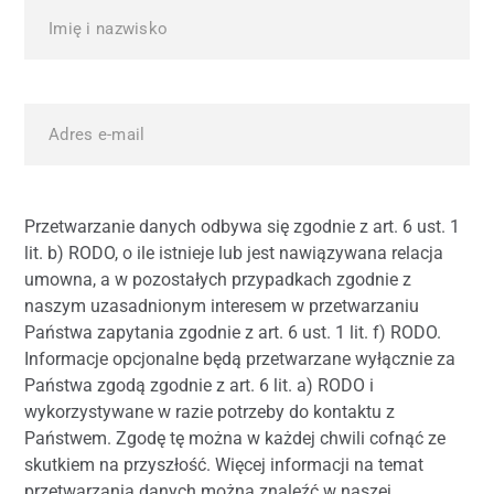
Przetwarzanie danych odbywa się zgodnie z art. 6 ust. 1
lit. b) RODO, o ile istnieje lub jest nawiązywana relacja
umowna, a w pozostałych przypadkach zgodnie z
naszym uzasadnionym interesem w przetwarzaniu
Państwa zapytania zgodnie z art. 6 ust. 1 lit. f) RODO.
Informacje opcjonalne będą przetwarzane wyłącznie za
Państwa zgodą zgodnie z art. 6 lit. a) RODO i
wykorzystywane w razie potrzeby do kontaktu z
Państwem. Zgodę tę można w każdej chwili cofnąć ze
skutkiem na przyszłość. Więcej informacji na temat
przetwarzania danych można znaleźć w naszej