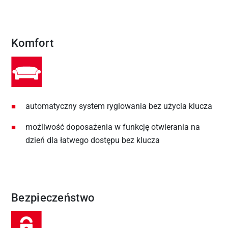
Komfort
automatyczny system ryglowania bez użycia klucza
możliwość doposażenia w funkcję otwierania na
dzień dla łatwego dostępu bez klucza
Bezpieczeństwo