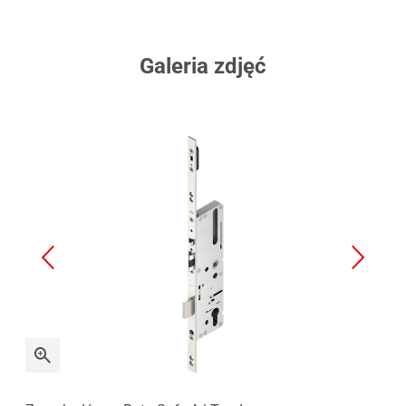
Galeria zdjęć