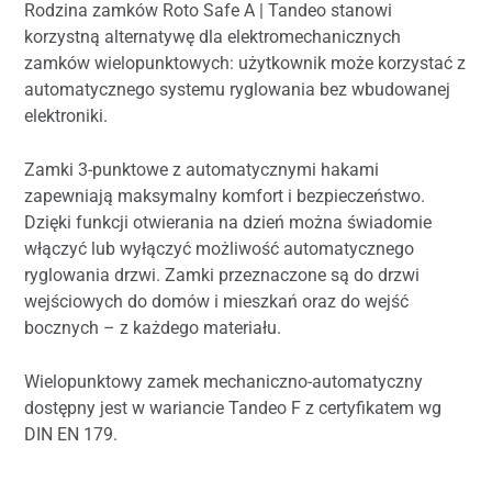
Rodzina zamków Roto Safe A | Tandeo stanowi
korzystną alternatywę dla elektromechanicznych
zamków wielopunktowych: użytkownik może korzystać z
automatycznego systemu ryglowania bez wbudowanej
elektroniki.
Zamki 3-punktowe z automatycznymi hakami
zapewniają maksymalny komfort i bezpieczeństwo.
Dzięki funkcji otwierania na dzień można świadomie
włączyć lub wyłączyć możliwość automatycznego
ryglowania drzwi. Zamki przeznaczone są do drzwi
wejściowych do domów i mieszkań oraz do wejść
bocznych – z każdego materiału.
Wielopunktowy zamek mechaniczno-automatyczny
dostępny jest w wariancie Tandeo F z certyfikatem wg
DIN EN 179.