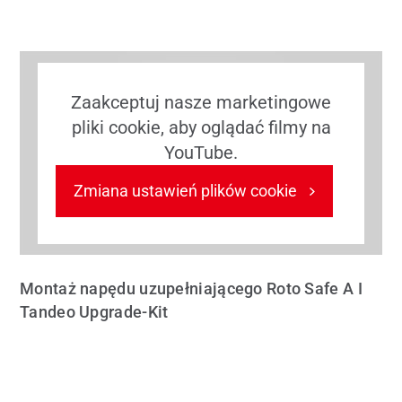
Zaakceptuj nasze marketingowe
pliki cookie, aby oglądać filmy na
YouTube.
Zmiana ustawień plików cookie
Montaż napędu uzupełniającego Roto Safe A I
Tandeo Upgrade-Kit