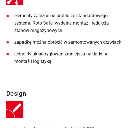
elementy zależne od profilu ze standardowego
systemu Roto Safe: wydajny montaż i redukcja
stanów magazynowych
zapadkę można obrócić w zamontowanych drzwiach
jednolity układ ryglowań zmniejsza nakłady na
montaż i logistykę
Design