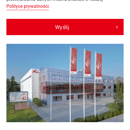
Polityce prywatności
.
Wyślij