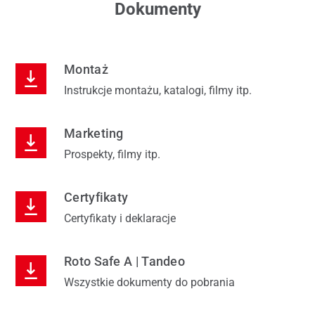
Dokumenty
Montaż
Instrukcje montażu, katalogi, filmy itp.
Marketing
Prospekty, filmy itp.
Certyfikaty
Certyfikaty i deklaracje
Roto Safe A | Tandeo
Wszystkie dokumenty do pobrania