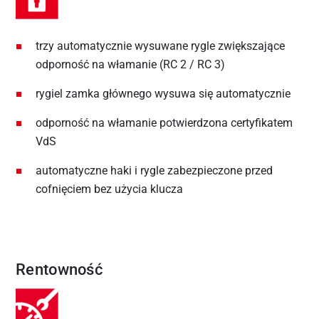
trzy automatycznie wysuwane rygle zwiększające
odporność na włamanie (RC 2 / RC 3)
rygiel zamka głównego wysuwa się automatycznie
odporność na włamanie potwierdzona certyfikatem
VdS
automatyczne haki i rygle zabezpieczone przed
cofnięciem bez użycia klucza
Rentowność