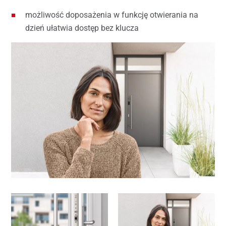
możliwość doposażenia w funkcję otwierania na
dzień ułatwia dostęp bez klucza