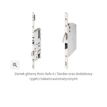
Zamek główny Roto Safe A | Tandeo oraz dodatkowy
rygiel z hakami automatycznymi