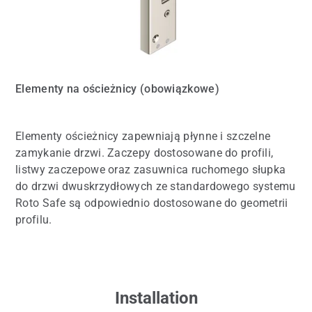
Elementy na ościeżnicy (obowiązkowe)
Elementy ościeżnicy zapewniają płynne i szczelne
zamykanie drzwi. Zaczepy dostosowane do profili,
listwy zaczepowe oraz zasuwnica ruchomego słupka
do drzwi dwuskrzydłowych ze standardowego systemu
Roto Safe są odpowiednio dostosowane do geometrii
profilu.
Installation