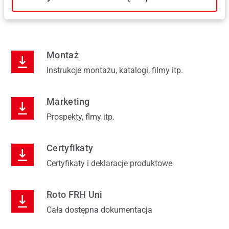
Do pobrania
Montaż
Instrukcje montażu, katalogi, filmy itp.
Marketing
Prospekty, flmy itp.
Certyfikaty
Certyfikaty i deklaracje produktowe
Roto FRH Uni
Cała dostępna dokumentacja