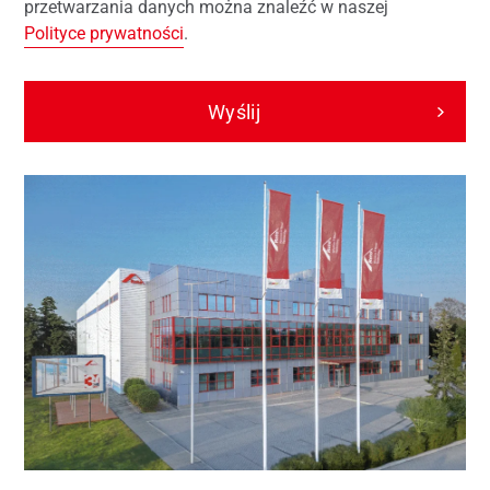
przetwarzania danych można znaleźć w naszej
Polityce prywatności
.
Wyślij