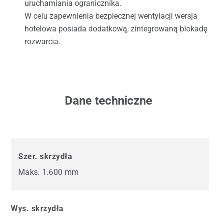
uruchamiania ogranicznika.
W celu zapewnienia bezpiecznej wentylacji wersja
hotelowa posiada dodatkową, zintegrowaną blokadę
rozwarcia.
Dane techniczne
Szer. skrzydła
Maks. 1.600 mm
Wys. skrzydła