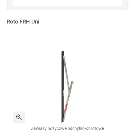
Roto FRH Uni
Zawiasy nożycowe odchylno-obrotowe