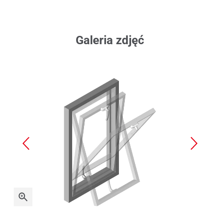
Galeria zdjęć