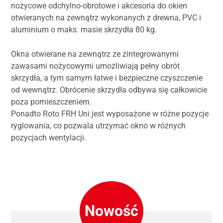
nożycowe odchylno-obrotowe i akcesoria do okien
otwieranych na zewnątrz wykonanych z drewna, PVC i
aluminium o maks. masie skrzydła 80 kg.
Okna otwierane na zewnątrz ze zintegrowanymi
zawasami nożycowymi umożliwiają pełny obrót
skrzydła, a tym samym łatwe i bezpieczne czyszczenie
od wewnątrz. Obrócenie skrzydła odbywa się całkowicie
poza pomieszczeniem.
Ponadto Roto FRH Uni jest wyposażone w różne pozycje
ryglowania, co pozwala utrzymać okno w różnych
pozycjach wentylacji.
Nowość