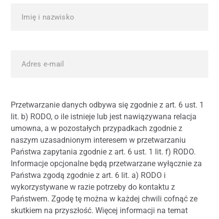
Przetwarzanie danych odbywa się zgodnie z art. 6 ust. 1
lit. b) RODO, o ile istnieje lub jest nawiązywana relacja
umowna, a w pozostałych przypadkach zgodnie z
naszym uzasadnionym interesem w przetwarzaniu
Państwa zapytania zgodnie z art. 6 ust. 1 lit. f) RODO.
Informacje opcjonalne będą przetwarzane wyłącznie za
Państwa zgodą zgodnie z art. 6 lit. a) RODO i
wykorzystywane w razie potrzeby do kontaktu z
Państwem. Zgodę tę można w każdej chwili cofnąć ze
skutkiem na przyszłość. Więcej informacji na temat