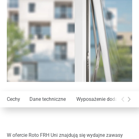
Cechy
Dane techniczne
Wyposażenie dodatkowe
W ofercie Roto FRH Uni znajdują się wydajne zawasy