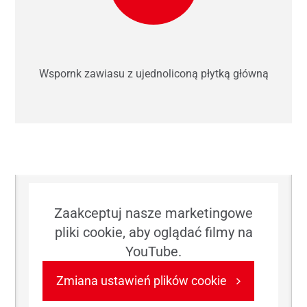
Wspornk zawiasu z ujednoliconą płytką główną
Zaakceptuj nasze marketingowe
pliki cookie, aby oglądać filmy na
YouTube.
Zmiana ustawień plików cookie