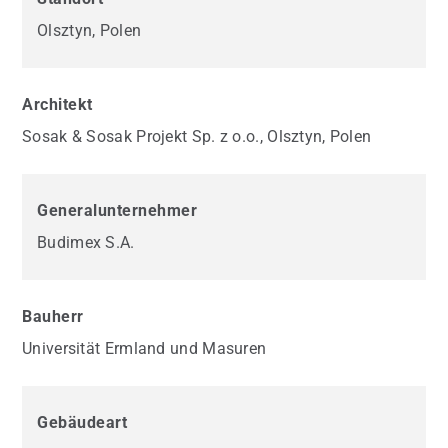
Olsztyn, Polen
Architekt
Sosak & Sosak Projekt Sp. z o.o., Olsztyn, Polen
Generalunternehmer
Budimex S.A.
Bauherr
Universität Ermland und Masuren
Gebäudeart