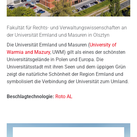
Fakultät für Rechts- und Verwaltungswissenschaften an
der Universität Ermland und Masuren in Olsztyn
Die Universität Ermland und Masuren (
University of
Warmia and Mazury
, UWM) gilt als eines der schönsten
Universitätsgelände in Polen und Europa. Die
Universitätsstadt mit ihren Seen und dem üppigen Grün
zeigt die natürliche Schönheit der Region Ermland und
symbolisiert die Verbindung der Universität zum Umland.
Beschlagtechnologie:
Roto AL