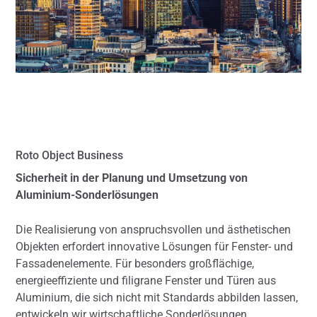
Roto Object Business
Sicherheit in der Planung und Umsetzung von
Aluminium-Sonderlösungen
Die Realisierung von anspruchsvollen und ästhetischen
Objekten erfordert innovative Lösungen für Fenster- und
Fassadenelemente. Für besonders großflächige,
energieeffiziente und filigrane Fenster und Türen aus
Aluminium, die sich nicht mit Standards abbilden lassen,
entwickeln wir wirtschaftliche Sonderlösungen.