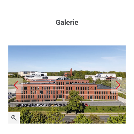
Galerie