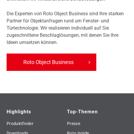
Die Experten von Roto Object Business sind Ihre starken
Partner für Objektanfragen rund um Fenster- und
Türtechnologie. Wir realisieren individuell auf Sie
zugeschnittene Beschlaglösungen, mit denen Sie Ihre
Ideen umsetzen können.
Roto Object Business
Highlights
Top-Themen
Produktfinder
Presse
Downloads
Roto Inside