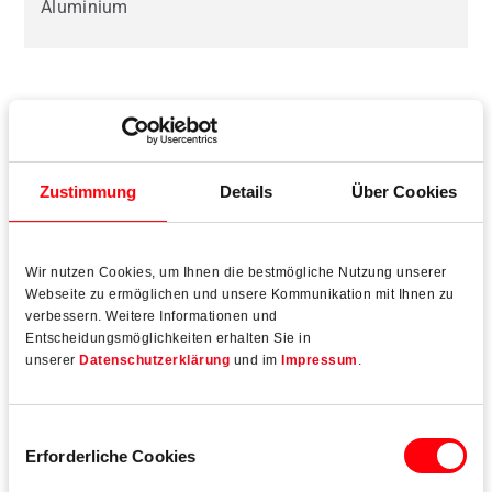
Aluminium
Beschlagtechnologie
Zustimmung
Details
Über Cookies
Wir nutzen Cookies, um Ihnen die bestmögliche Nutzung unserer
Webseite zu ermöglichen und unsere Kommunikation mit Ihnen zu
verbessern. Weitere Informationen und
Entscheidungsmöglichkeiten erhalten Sie in
unserer
Datenschutzerklärung
und im
Impressum
.
Einwilligungsauswahl
Erforderliche Cookies