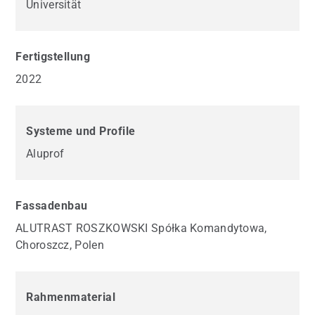
Universität
Fertigstellung
2022
Systeme und Profile
Aluprof
Fassadenbau
ALUTRAST ROSZKOWSKI Spółka Komandytowa,
Choroszcz, Polen
Rahmenmaterial