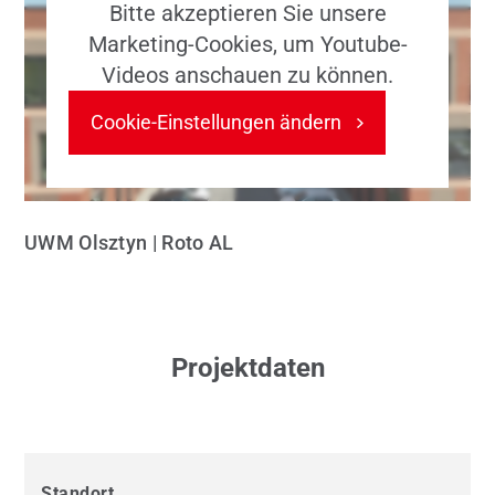
Bitte akzeptieren Sie unsere
Marketing-Cookies, um Youtube-
Videos anschauen zu können.
Cookie-Einstellungen ändern
UWM Olsztyn | Roto AL
Projektdaten
Standort