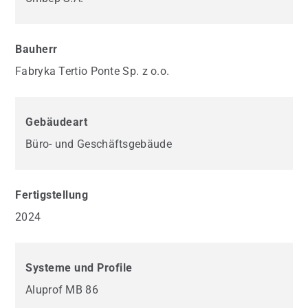
Bauherr
Fabryka Tertio Ponte Sp. z o.o.
Gebäudeart
Büro- und Geschäftsgebäude
Fertigstellung
2024
Systeme und Profile
Aluprof MB 86