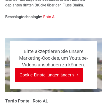
geplanten dritten Brücke über den Fluss Białka.
Beschlagtechnologie:
Roto AL
Bitte akzeptieren Sie unsere
Marketing-Cookies, um Youtube-
Videos anschauen zu können.
Cookie-Einstellungen ändern
Tertio Ponte | Roto AL