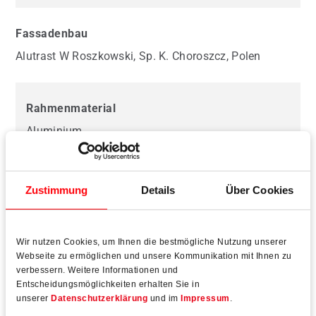
Fassadenbau
Alutrast W Roszkowski, Sp. K. Choroszcz, Polen
Rahmenmaterial
Aluminium
Zustimmung
Details
Über Cookies
Beschlagtechnologie
Wir nutzen Cookies, um Ihnen die bestmögliche Nutzung unserer
Webseite zu ermöglichen und unsere Kommunikation mit Ihnen zu
verbessern. Weitere Informationen und
Entscheidungsmöglichkeiten erhalten Sie in
unserer
Datenschutzerklärung
und im
Impressum
.