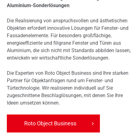
Aluminium-Sonderlösungen
Die Realisierung von anspruchsvollen und ästhetischen
Objekten erfordert innovative Lösungen für Fenster- und
Fassadenelemente. Für besonders großflächige,
energieeffiziente und filigrane Fenster und Türen aus
Aluminium, die sich nicht mit Standards abbilden lassen,
entwickeln wir wirtschaftliche Sonderlösungen.
Die Experten von Roto Object Business sind Ihre starken
Partner für Objektanfragen rund um Fenster- und
Türtechnologie. Wir realisieren individuell auf Sie
zugeschnittene Beschlaglösungen, mit denen Sie Ihre
Ideen umsetzen können.
Roto Object Business