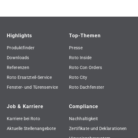
Highlights
Top-Themen
Produktfinder
Presse
Downloads
Roto Inside
Referenzen
Roto Con Orders
Roto Ersatzteil-Service
Roto City
Fenster- und Türenservice
Roto Dachfenster
Job & Karriere
Compliance
Karriere bei Roto
Nachhaltigkeit
Aktuelle Stellenangebote
Zertifikate und Deklarationen