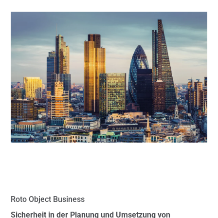
Roto Object Business
Sicherheit in der Planung und Umsetzung von