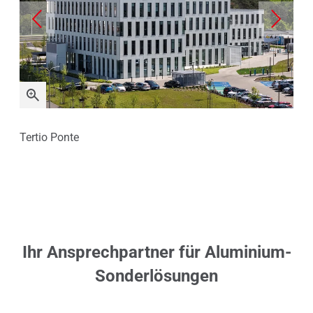
Tertio Ponte
Ter
Ihr Ansprechpartner für Aluminium-
Sonderlösungen