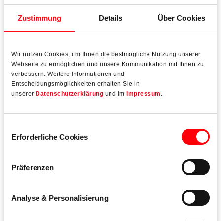
Zustimmung
Details
Über Cookies
Aktuelle Stellenangebote
Wir nutzen Cookies, um Ihnen die bestmögliche Nutzung unserer
Webseite zu ermöglichen und unsere Kommunikation mit Ihnen zu
verbessern. Weitere Informationen und
Entscheidungsmöglichkeiten erhalten Sie in
unserer
Datenschutzerklärung
und im
Impressum
.
Einwilligungsauswahl
Erforderliche Cookies
Präferenzen
Analyse & Personalisierung