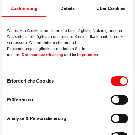
Zustimmung
Details
Über Cookies
Roto Ersatzteil-Service
Wir nutzen Cookies, um Ihnen die bestmögliche Nutzung unserer
Webseite zu ermöglichen und unsere Kommunikation mit Ihnen zu
verbessern. Weitere Informationen und
Entscheidungsmöglichkeiten erhalten Sie in
unserer
Datenschutzerklärung
und im
Impressum
.
Einwilligungsauswahl
Erforderliche Cookies
Präferenzen
Analyse & Personalisierung