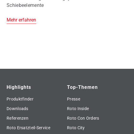
Schiebeelemente
Mehr erfahren
Highlights
Top-Themen
Produktfinder
Presse
Downloads
Roto Inside
Referenzen
Roto Con Orders
Roto Ersatzteil-Service
Roto City