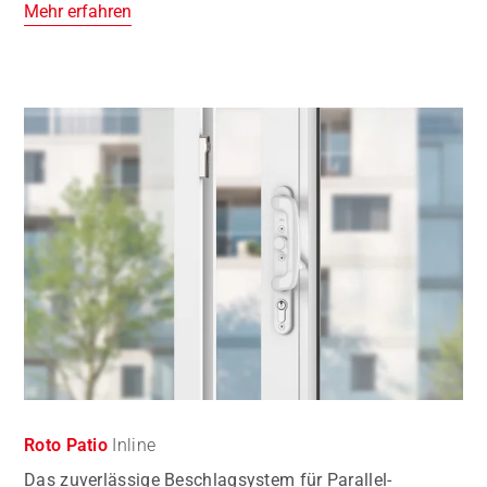
Mehr erfahren
Roto Patio
Inline
Das zuverlässige Beschlagsystem für Parallel-