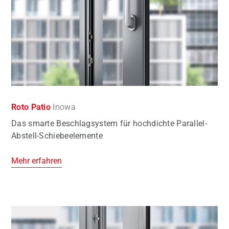
Roto Patio
Inowa
Das smarte Beschlagsystem für hochdichte Parallel-
Abstell-Schiebeelemente
Mehr erfahren