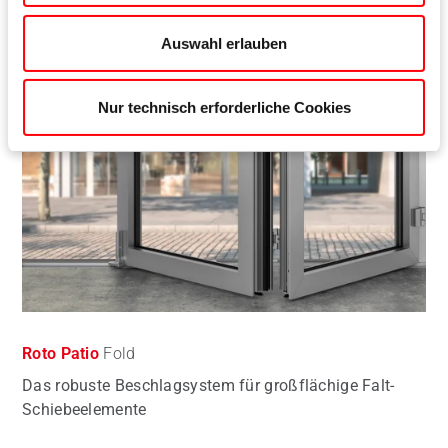
Auswahl erlauben
Nur technisch erforderliche Cookies
Roto Patio
Fold
Das robuste Beschlagsystem für großflächige Falt-
Schiebeelemente