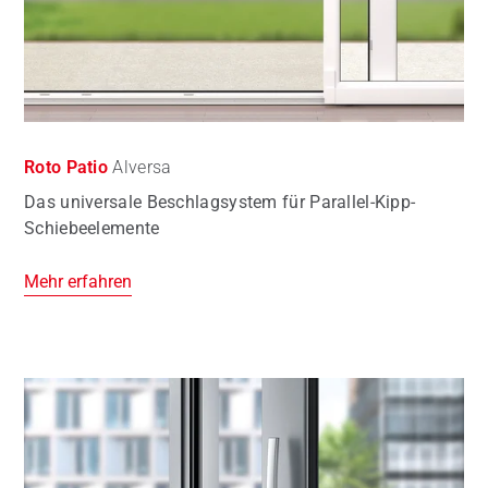
Roto Patio
Alversa
Das universale Beschlagsystem für Parallel-Kipp-
Schiebeelemente
Mehr erfahren