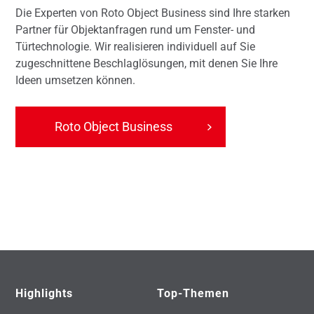
Die Experten von Roto Object Business sind Ihre starken
Partner für Objektanfragen rund um Fenster- und
Türtechnologie. Wir realisieren individuell auf Sie
zugeschnittene Beschlaglösungen, mit denen Sie Ihre
Ideen umsetzen können.
Roto Object Business
Highlights
Top-Themen