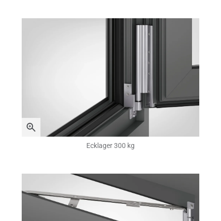
Ecklager 300 kg