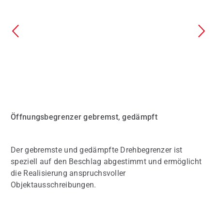
Öffnungsbegrenzer gebremst, gedämpft
Der gebremste und gedämpfte Drehbegrenzer ist
speziell auf den Beschlag abgestimmt und ermöglicht
die Realisierung anspruchsvoller
Objektausschreibungen.