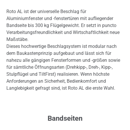
Roto AL ist der universelle Beschlag für
Aluminiumfenster und -fenstertüren mit aufliegender
Bandseite bis 300 kg Flügelgewicht. Er setzt in puncto
Verarbeitungsfreundlichkeit und Wirtschaftlichkeit neue
Maßstäbe.
Dieses hochwertige Beschlagsystem ist modular nach
dem Baukastenprinzip aufgebaut und lässt sich für
nahezu alle gängigen Fensterformen und -größen sowie
für sämtliche Öffnungsarten (Drehkipp-, Dreh-, Kipp-,
Stulpflügel und TiltFirst) realisieren. Wenn höchste
Anforderungen an Sicherheit, Bedienkomfort und
Langlebigkeit gefragt sind, ist Roto AL die erste Wahl.
Bandseiten