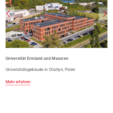
Universität Ermland und Masuren
Universitätsgebäude in Olsztyn, Polen
Mehr erfahren