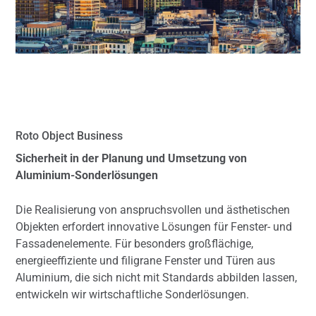
Roto Object Business
Sicherheit in der Planung und Umsetzung von
Aluminium-Sonderlösungen
Die Realisierung von anspruchsvollen und ästhetischen
Objekten erfordert innovative Lösungen für Fenster- und
Fassadenelemente. Für besonders großflächige,
energieeffiziente und filigrane Fenster und Türen aus
Aluminium, die sich nicht mit Standards abbilden lassen,
entwickeln wir wirtschaftliche Sonderlösungen.