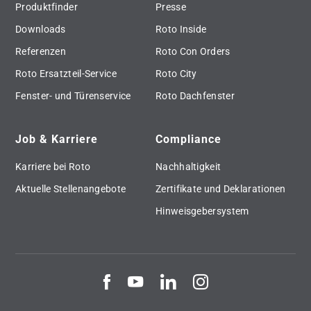
Produktfinder
Presse
Downloads
Roto Inside
Referenzen
Roto Con Orders
Roto Ersatzteil-Service
Roto City
Fenster- und Türenservice
Roto Dachfenster
Job & Karriere
Compliance
Karriere bei Roto
Nachhaltigkeit
Aktuelle Stellenangebote
Zertifikate und Deklarationen
Hinweisgebersystem