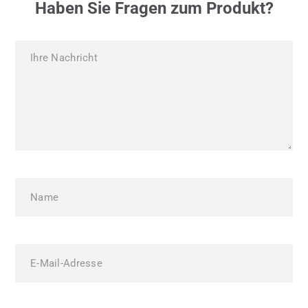
Haben Sie Fragen zum Produkt?