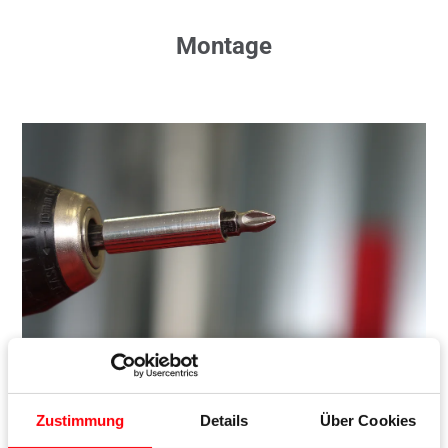
Montage
Zustimmung
Details
Über Cookies