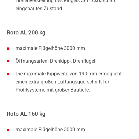
Höhenverstellung des Flügels am Eckband im
eingebauten Zustand
Roto AL 200 kg
maximale Flügelhöhe 3000 mm
Öffnungsarten: Drehkipp-, Drehflügel
Die maximale Kippweite von 190 mm ermöglicht
einen extra großen Lüftungsquerschnitt für
Profilsysteme mit großer Bautiefe.
Roto AL 160 kg
maximale Flügelhöhe 3000 mm