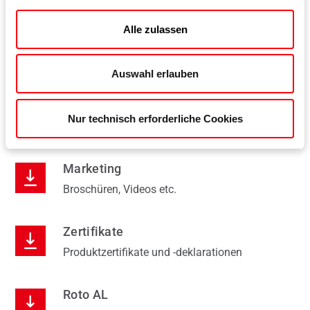
Alle zulassen
Downloads
Auswahl erlauben
Montage
Nur technisch erforderliche Cookies
Einbauanleitungen, Kataloge, Videos etc.
Marketing
Broschüren, Videos etc.
Zertifikate
Produktzertifikate und -deklarationen
Roto AL