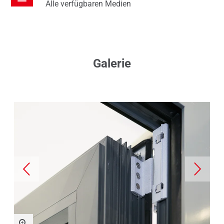
Alle verfügbaren Medien
Galerie