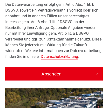
Die Datenverarbeitung erfolgt gem. Art. 6 Abs. 1 lit. b
DSGVO, soweit ein Vertragsverhältnis vorliegt oder sich
anbahnt und in anderen Fällen unser berechtigtes
Interesse gem. Art. 6 Abs. 1 lit. f DSGVO an der
Bearbeitung ihrer Anfrage. Optionale Angaben werden
nur mit Ihrer Einwilligung gem. Art. 6 lit. a DSGVO
verarbeitet und ggf. zur Kontaktaufnahme genutzt. Diese
können Sie jederzeit mit Wirkung für die Zukunft
widerrufen. Weitere Informationen zur Datenverarbeitung
finden Sie in unserer
Datenschutzerklärung
.
Absenden