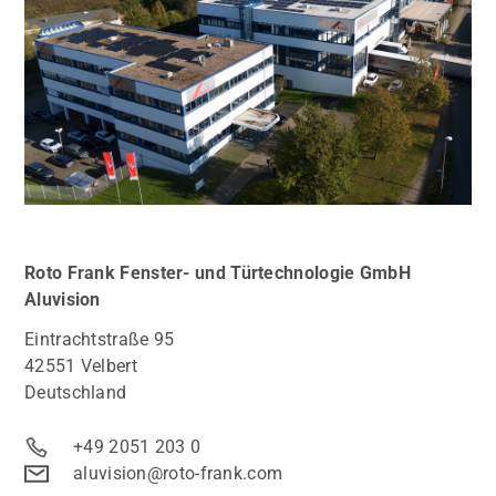
Roto Frank Fenster- und Türtechnologie GmbH
Aluvision
Eintrachtstraße 95
42551 Velbert
Deutschland
+49 2051 203 0
aluvision@roto-frank.com