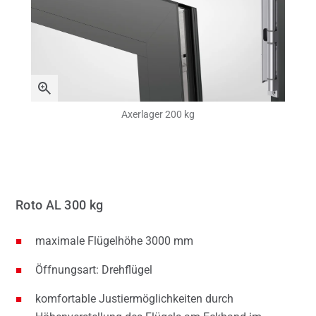
Axerlager 200 kg
Roto AL 300 kg
maximale Flügelhöhe 3000 mm
Öffnungsart: Drehflügel
komfortable Justiermöglichkeiten durch