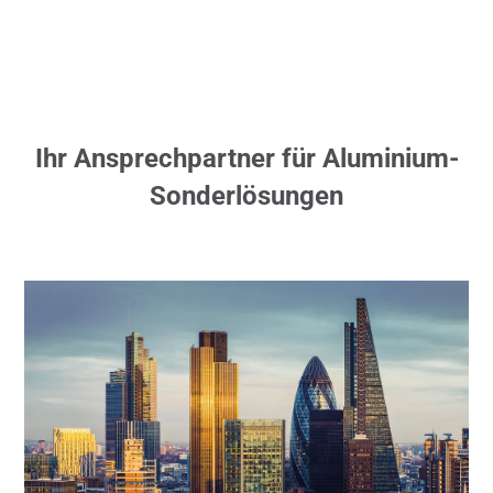
Ihr Ansprechpartner für Aluminium-
Sonderlösungen