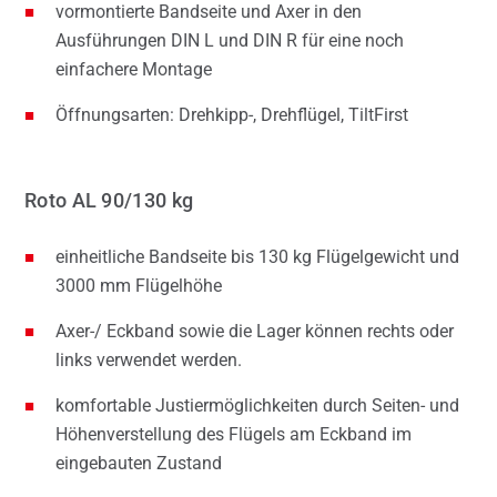
vormontierte Bandseite und Axer in den
Ausführungen DIN L und DIN R für eine noch
einfachere Montage
Öffnungsarten: Drehkipp-, Drehflügel, TiltFirst
Roto AL 90/130 kg
einheitliche Bandseite bis 130 kg Flügelgewicht und
3000 mm Flügelhöhe
Axer-/ Eckband sowie die Lager können rechts oder
links verwendet werden.
komfortable Justiermöglichkeiten durch Seiten- und
Höhenverstellung des Flügels am Eckband im
eingebauten Zustand