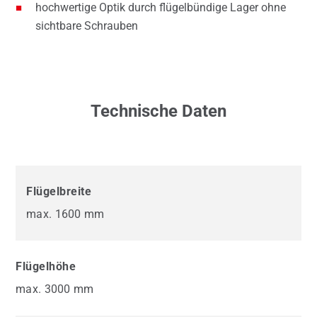
hochwertige Optik durch flügelbündige Lager ohne
sichtbare Schrauben
Technische Daten
Flügelbreite
max. 1600 mm
Flügelhöhe
max. 3000 mm