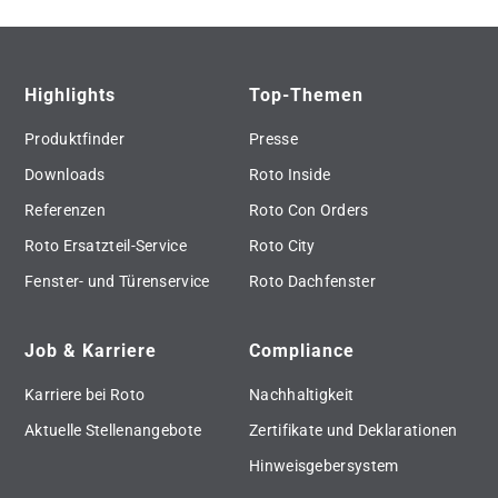
Highlights
Top-Themen
Produktfinder
Presse
Downloads
Roto Inside
Referenzen
Roto Con Orders
Roto Ersatzteil-Service
Roto City
Fenster- und Türenservice
Roto Dachfenster
Job & Karriere
Compliance
Karriere bei Roto
Nachhaltigkeit
Aktuelle Stellenangebote
Zertifikate und Deklarationen
Hinweisgebersystem