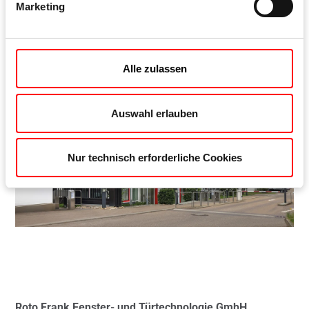
Marketing
Alle zulassen
Auswahl erlauben
Nur technisch erforderliche Cookies
Roto Frank Fenster- und Türtechnologie GmbH