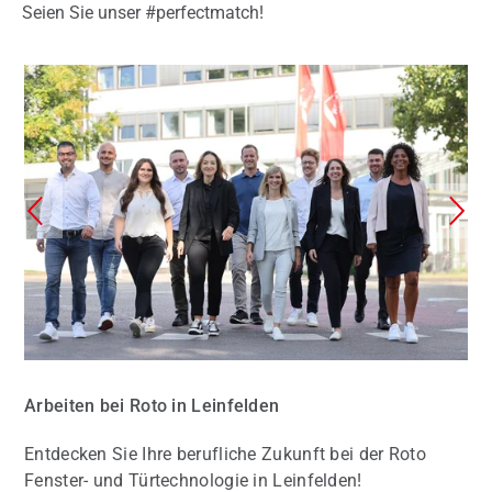
Seien Sie unser #perfectmatch!
Arbeiten bei Roto in Leinfelden
Entdecken Sie Ihre berufliche Zukunft bei der Roto
Fenster- und Türtechnologie in Leinfelden!