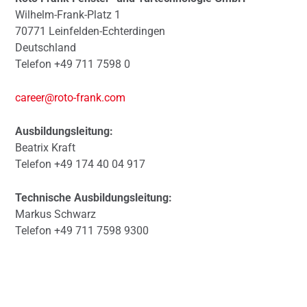
Wilhelm-Frank-Platz 1
70771 Leinfelden-Echterdingen
Deutschland
Telefon +49 711 7598 0
career@roto-frank.com
Ausbildungsleitung:
Beatrix Kraft
Telefon +49 174 40 04 917
Technische Ausbildungsleitung:
Markus Schwarz
Telefon +49 711 7598 9300