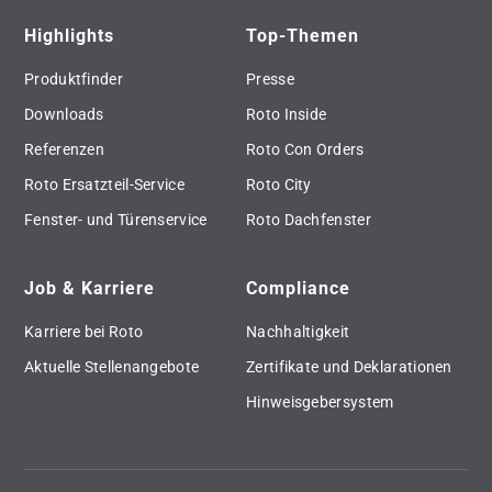
Highlights
Top-Themen
Produktfinder
Presse
Downloads
Roto Inside
Referenzen
Roto Con Orders
Roto Ersatzteil-Service
Roto City
Fenster- und Türenservice
Roto Dachfenster
Job & Karriere
Compliance
Karriere bei Roto
Nachhaltigkeit
Aktuelle Stellenangebote
Zertifikate und Deklarationen
Hinweisgebersystem