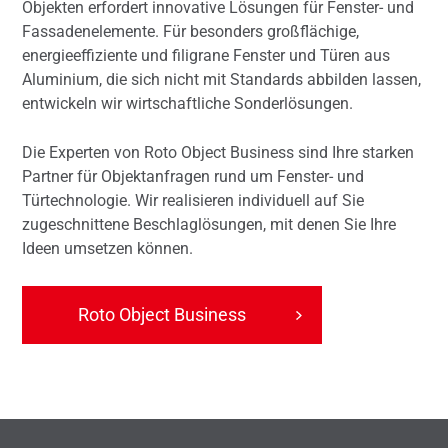
Objekten erfordert innovative Lösungen für Fenster- und
Fassadenelemente. Für besonders großflächige,
energieeffiziente und filigrane Fenster und Türen aus
Aluminium, die sich nicht mit Standards abbilden lassen,
entwickeln wir wirtschaftliche Sonderlösungen.
Die Experten von Roto Object Business sind Ihre starken
Partner für Objektanfragen rund um Fenster- und
Türtechnologie. Wir realisieren individuell auf Sie
zugeschnittene Beschlaglösungen, mit denen Sie Ihre
Ideen umsetzen können.
Roto Object Business