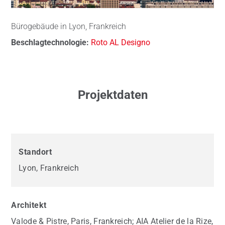
Bürogebäude in Lyon, Frankreich
Beschlagtechnologie:
Roto AL Designo
Projektdaten
Standort
Lyon, Frankreich
Architekt
Valode & Pistre, Paris, Frankreich; AIA Atelier de la Rize,