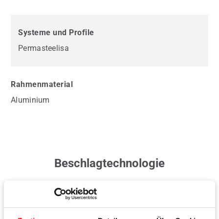
Systeme und Profile
Permasteelisa
Rahmenmaterial
Aluminium
Beschlagtechnologie