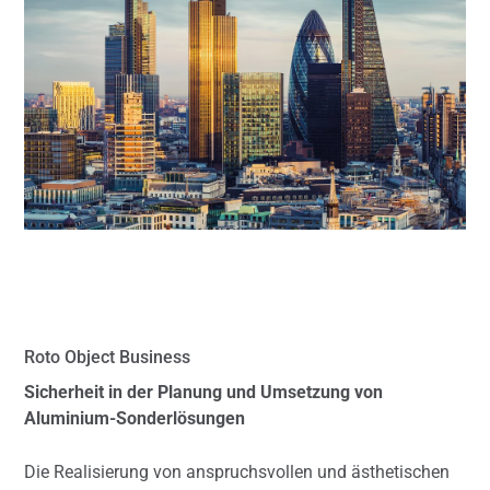
Roto Object Business
Sicherheit in der Planung und Umsetzung von
Aluminium-Sonderlösungen
Die Realisierung von anspruchsvollen und ästhetischen