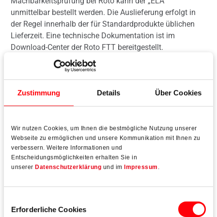
Machbarkeitsprüfung bei Roto kann der „ELA“
unmittelbar bestellt werden. Die Auslieferung erfolgt in
der Regel innerhalb der für Standardprodukte üblichen
Lieferzeit. Eine technische Dokumentation ist im
Download-Center der Roto FTT bereitgestellt.
Zustimmung
Details
Über Cookies
Mehr lesen
Wir nutzen Cookies, um Ihnen die bestmögliche Nutzung unserer
Webseite zu ermöglichen und unsere Kommunikation mit Ihnen zu
verbessern. Weitere Informationen und
Entscheidungsmöglichkeiten erhalten Sie in
unserer
Datenschutzerklärung
und im
Impressum
.
Einwilligungsauswahl
Erforderliche Cookies