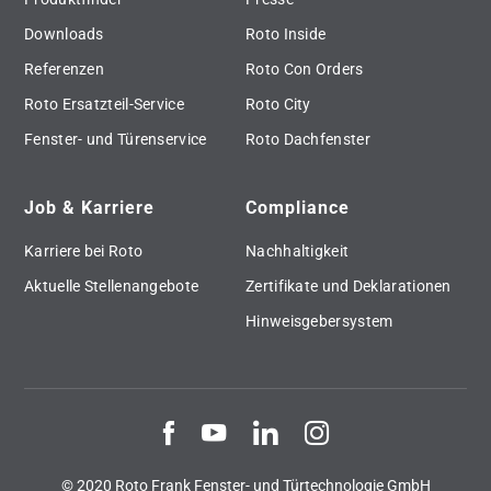
Downloads
Roto Inside
Referenzen
Roto Con Orders
Roto Ersatzteil-Service
Roto City
Fenster- und Türenservice
Roto Dachfenster
Job & Karriere
Compliance
Karriere bei Roto
Nachhaltigkeit
Aktuelle Stellenangebote
Zertifikate und Deklarationen
Hinweisgebersystem
© 2020 Roto Frank Fenster- und Türtechnologie GmbH