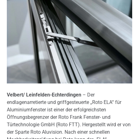
Velbert/ Leinfelden-Echterdingen
– Der
endlagenarretierte und griffgesteuerte „Roto ELA“ für
Aluminiumfenster ist einer der erfolgreichsten
Öffnungsbegrenzer der Roto Frank Fenster- und
Türtechnologie GmbH (Roto FTT). Hergestellt wird er von
der Sparte Roto Aluvision. Nach einer schnellen