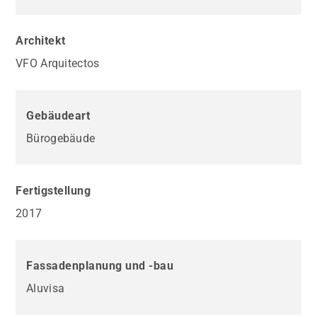
Architekt
VFO Arquitectos
Gebäudeart
Bürogebäude
Fertigstellung
2017
Fassadenplanung und -bau
Aluvisa