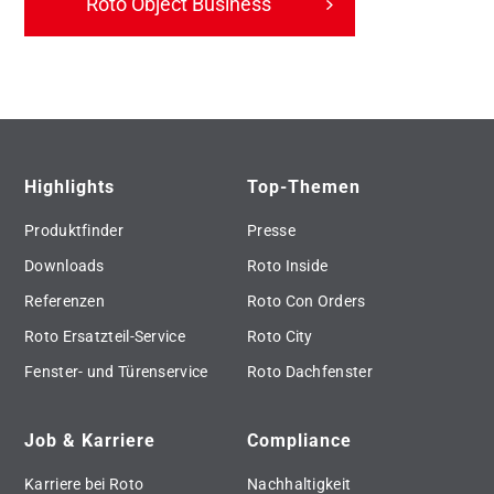
Roto Object Business
Highlights
Top-Themen
Produktfinder
Presse
Downloads
Roto Inside
Referenzen
Roto Con Orders
Roto Ersatzteil-Service
Roto City
Fenster- und Türenservice
Roto Dachfenster
Job & Karriere
Compliance
Karriere bei Roto
Nachhaltigkeit