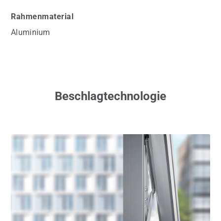
Rahmenmaterial
Aluminium
Beschlagtechnologie