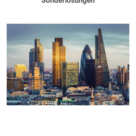
Sonderlösungen