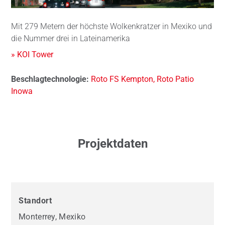
Mit 279 Metern der höchste Wolkenkratzer in Mexiko und
die Nummer drei in Lateinamerika
» KOI Tower
Beschlagtechnologie:
Roto FS Kempton, Roto Patio
Inowa
Projektdaten
Standort
Monterrey, Mexiko