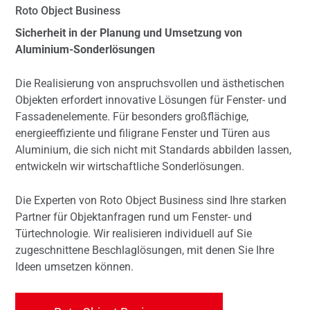
Roto Object Business
Sicherheit in der Planung und Umsetzung von
Aluminium-Sonderlösungen
Die Realisierung von anspruchsvollen und ästhetischen
Objekten erfordert innovative Lösungen für Fenster- und
Fassadenelemente. Für besonders großflächige,
energieeffiziente und filigrane Fenster und Türen aus
Aluminium, die sich nicht mit Standards abbilden lassen,
entwickeln wir wirtschaftliche Sonderlösungen.
Die Experten von Roto Object Business sind Ihre starken
Partner für Objektanfragen rund um Fenster- und
Türtechnologie. Wir realisieren individuell auf Sie
zugeschnittene Beschlaglösungen, mit denen Sie Ihre
Ideen umsetzen können.