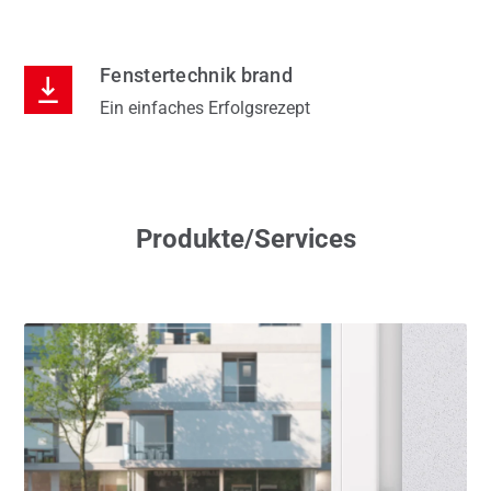
Fenstertechnik brand
Ein einfaches Erfolgsrezept
Produkte/Services