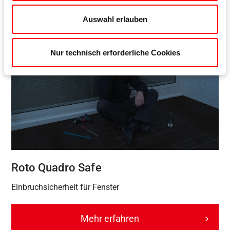
Auswahl erlauben
Nur technisch erforderliche Cookies
Roto Quadro Safe
Einbruchsicherheit für Fenster
Mehr erfahren