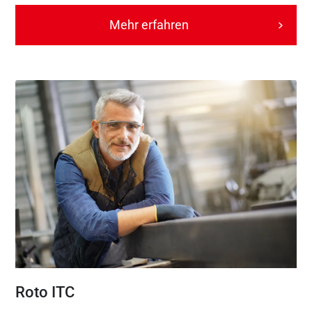
Mehr erfahren
Roto ITC