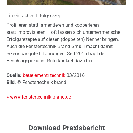
Ein einfaches Erfolgsrezept
Profilieren statt lamentieren und kooperieren
statt improvisieren – oft lassen sich unternehmerische
Erfolgsrezepte auf diesen (doppelten) Nenner bringen.
Auch die Fenstertechnik Brand GmbH macht damit
erkennbar gute Erfahrungen. Seit 2016 trägt der
Beschlagspezialist Roto konkret dazu bei.
Quelle:
bauelement+technik
03/2016
Bild:
© Fenstertechnik brand
» www.fenstertechnik-brand.de
Download Praxisbericht