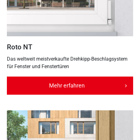
Roto NT
Das weltweit meistverkaufte Drehkipp-Beschlagsystem
für Fenster und Fenstertüren
Mehr erfahren