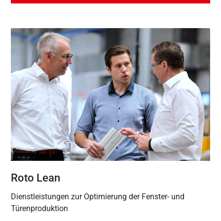
Roto Lean
Dienstleistungen zur Optimierung der Fenster- und
Türenproduktion