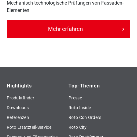
Mechanisch-technologische Prüfungen von Fassaden-
Elementen
Mehr erfahren
Highlights
Top-Themen
Produktfinder
Presse
Downloads
Roto Inside
Referenzen
Roto Con Orders
Roto Ersatzteil-Service
Roto City