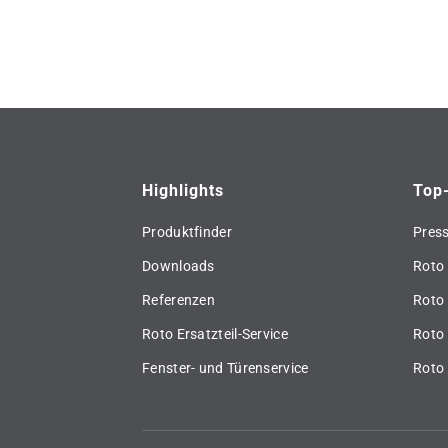
Highlights
Top
Produktfinder
Pres
Downloads
Roto 
Referenzen
Roto
Roto Ersatzteil-Service
Roto 
Fenster- und Türenservice
Roto