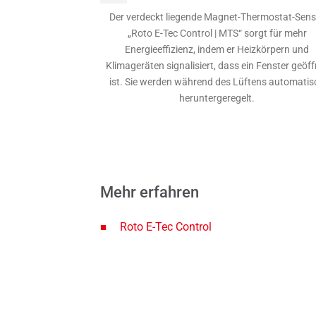
Der verdeckt liegende Magnet-Thermostat-Sens
„Roto E-Tec Control | MTS“ sorgt für mehr
Energieeffizienz, indem er Heizkörpern und
Klimageräten signalisiert, dass ein Fenster geöff
ist. Sie werden während des Lüftens automatis
heruntergeregelt.
Mehr erfahren
Roto E-Tec Control