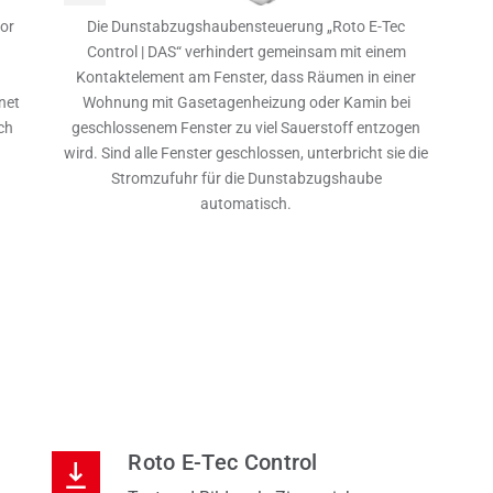
or
Die Dunstabzugshaubensteuerung „Roto E-Tec
Control | DAS“ verhindert gemeinsam mit einem
Kontaktelement am Fenster, dass Räumen in einer
net
Wohnung mit Gasetagenheizung oder Kamin bei
ch
geschlossenem Fenster zu viel Sauerstoff entzogen
wird. Sind alle Fenster geschlossen, unterbricht sie die
Stromzufuhr für die Dunstabzugshaube
automatisch.
Roto E-Tec Control