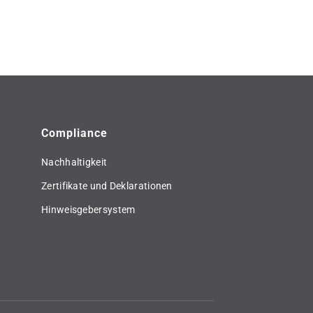
Compliance
Nachhaltigkeit
Zertifikate und Deklarationen
Hinweisgebersystem