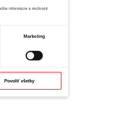
lšie informácie a možnosti
Marketing
Povoliť všetky