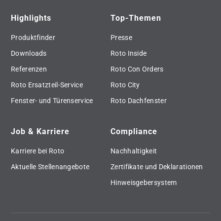
Highlights
Top-Themen
Produktfinder
Presse
Downloads
Roto Inside
Referenzen
Roto Con Orders
Roto Ersatzteil-Service
Roto City
Fenster- und Türenservice
Roto Dachfenster
Job & Karriere
Compliance
Karriere bei Roto
Nachhaltigkeit
Aktuelle Stellenangebote
Zertifikate und Deklarationen
Hinweisgebersystem