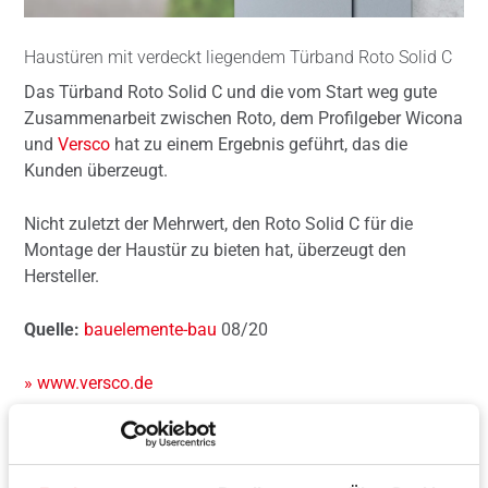
Haustüren mit verdeckt liegendem Türband Roto Solid C
Das Türband Roto Solid C und die vom Start weg gute
Zusammenarbeit zwischen Roto, dem Profilgeber Wicona
und
Versco
hat zu einem Ergebnis geführt, das die
Kunden überzeugt.
Nicht zuletzt der Mehrwert, den Roto Solid C für die
Montage der Haustür zu bieten hat, überzeugt den
Hersteller.
Quelle:
bauelemente-bau
08/20
» www.versco.de