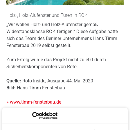
Holz-, Holz-Alufenster und Türen in RC 4
„Wir wollen Holz- und Holz-Alufenster gemäß
Widerstandsklasse RC 4 fertigen.“ Diese Aufgabe hatte
sich das Team des Berliner Unternehmens Hans Timm
Fensterbau 2019 selbst gestellt.
Zum Erfolg wurde das Projekt nicht zuletzt durch
Sicherheitskomponenten von Roto.
Quelle:
Roto Inside, Ausgabe 44, Mai 2020
Bild:
Hans Timm Fensterbau
» www.timm-fensterbau.de