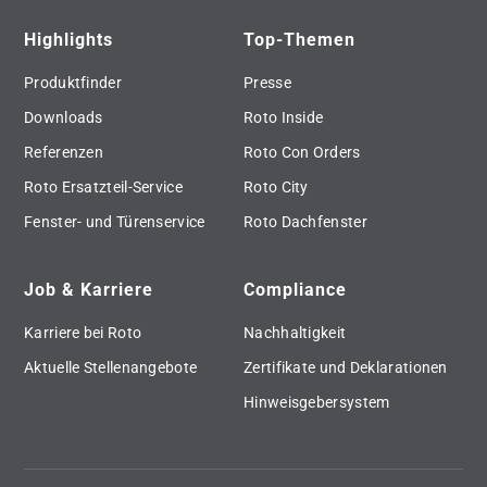
Highlights
Top-Themen
Produktfinder
Presse
Downloads
Roto Inside
Referenzen
Roto Con Orders
Roto Ersatzteil-Service
Roto City
Fenster- und Türenservice
Roto Dachfenster
Job & Karriere
Compliance
Karriere bei Roto
Nachhaltigkeit
Aktuelle Stellenangebote
Zertifikate und Deklarationen
Hinweisgebersystem