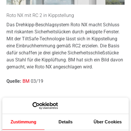
Roto NX mit RC 2 in Kippstellung
Das Drehkipp-Beschlagsystem Roto NX macht Schluss
mit riskanten Sicherheitslücken durch gekippte Fenster.
Mit der TiltSafe-Technologie lässt sich in Kippstellung
eine Einbruchhemmung gemäß RC2 erzielen. Die Basis
dafür schaffen je drei gleiche Sicherheitsschließstücke
aus Stahl für die Kipplüftung. BM hat sich ein Bild davon
gemacht, wie Roto NX angeschlagen wird.
Quelle:
BM
03/19
Download Praxisbericht
Zustimmung
Details
Über Cookies