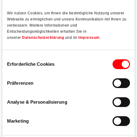
BM Magazin
Wir nutzen Cookies, um Ihnen die bestmögliche Nutzung unserer
Roto NX mit RC 2 in Kippstellung
Webseite zu ermöglichen und unsere Kommunikation mit Ihnen zu
verbessern. Weitere Informationen und
Entscheidungsmöglichkeiten erhalten Sie in
unserer
Datenschutzerklärung
und im
Impressum
.
Produkte
Einwilligungsauswahl
Erforderliche Cookies
Präferenzen
Analyse & Personalisierung
Marketing