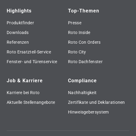
Highlights
Top-Themen
Produktfinder
Presse
Downloads
Roto Inside
Referenzen
Roto Con Orders
Roto Ersatzteil-Service
Roto City
Fenster- und Türenservice
Roto Dachfenster
Job & Karriere
Compliance
Karriere bei Roto
Nachhaltigkeit
Aktuelle Stellenangebote
Zertifikate und Deklarationen
Hinweisgebersystem