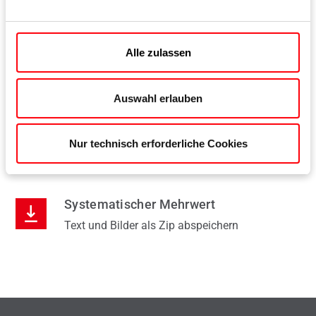
Alle zulassen
Auswahl erlauben
Nur technisch erforderliche Cookies
Systematischer Mehrwert
Text und Bilder als Zip abspeichern