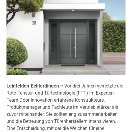
Leinfelden-Echterdingen –
Vor drei Jahren vernetzte die
Roto Fenster- und Türtechnologie (FTT) im Experten-
Team Door Innovation erfahrene Konstrukteure,
Produktmanager und Fachleute im Vertrieb stärker als
zuvor miteinander. Sie sollten eng zusammenarbeiten
und die Betreuung von Türenherstellern intensivieren.
Eine Entscheidung, mit der die Weichen für eine