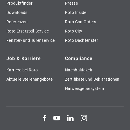
Produktfinder
Presse
Downloads
Roto Inside
Referenzen
Roto Con Orders
Roto Ersatzteil-Service
Roto City
Fenster- und Türenservice
Roto Dachfenster
Job & Karriere
Compliance
Karriere bei Roto
Nachhaltigkeit
Aktuelle Stellenangebote
Zertifikate und Deklarationen
Hinweisgebersystem