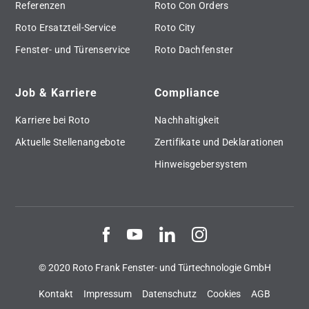
Referenzen
Roto Con Orders
Roto Ersatzteil-Service
Roto City
Fenster- und Türenservice
Roto Dachfenster
Job & Karriere
Compliance
Karriere bei Roto
Nachhaltigkeit
Aktuelle Stellenangebote
Zertifikate und Deklarationen
Hinweisgebersystem
© 2020 Roto Frank Fenster- und Türtechnologie GmbH
Kontakt
Impressum
Datenschutz
Cookies
AGB