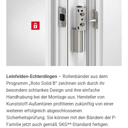
Leinfelden-Echterdingen
– Rollenbänder aus dem
Programm „Roto Solid B“ zeichnen sich durch ihr
besonders schlankes Design und ihre einfache
Handhabung bei der Montage aus. Hersteller von
Kunststoff-Außentüren profitieren zukünftig von einer
weiteren erfolgreich abgeschlossenen
Sicherheitsprüfung. Sie können mit den Bändern der P-
Familie jetzt auch gemäß SKG**-Standard fertigen.