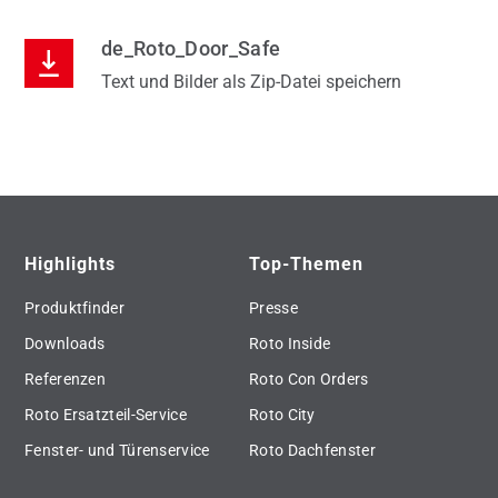
de_Roto_Door_Safe
Text und Bilder als Zip-Datei speichern
Highlights
Top-Themen
Produktfinder
Presse
Downloads
Roto Inside
Referenzen
Roto Con Orders
Roto Ersatzteil-Service
Roto City
Fenster- und Türenservice
Roto Dachfenster