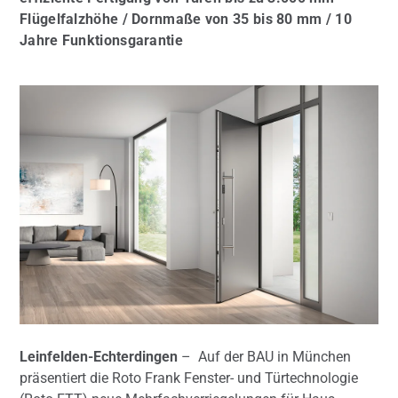
Flügelfalzhöhe / Dornmaße von 35 bis 80 mm / 10
Jahre Funktionsgarantie
Leinfelden-Echterdingen
–
Auf der BAU in München
präsentiert die Roto Frank Fenster- und Türtechnologie