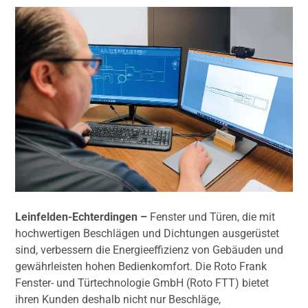
Leinfelden-Echterdingen –
Fenster und Türen, die mit
hochwertigen Beschlägen und Dichtungen ausgerüstet
sind, verbessern die Energieeffizienz von Gebäuden und
gewährleisten hohen Bedienkomfort. Die Roto Frank
Fenster- und Türtechnologie GmbH (Roto FTT) bietet
ihren Kunden deshalb nicht nur Beschläge,