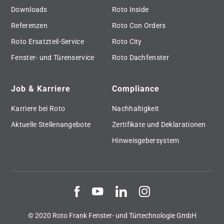
Downloads
Roto Inside
Referenzen
Roto Con Orders
Roto Ersatzteil-Service
Roto City
Fenster- und Türenservice
Roto Dachfenster
Job & Karriere
Compliance
Karriere bei Roto
Nachhaltigkeit
Aktuelle Stellenangebote
Zertifikate und Deklarationen
Hinweisgebersystem
© 2020 Roto Frank Fenster- und Türtechnologie GmbH