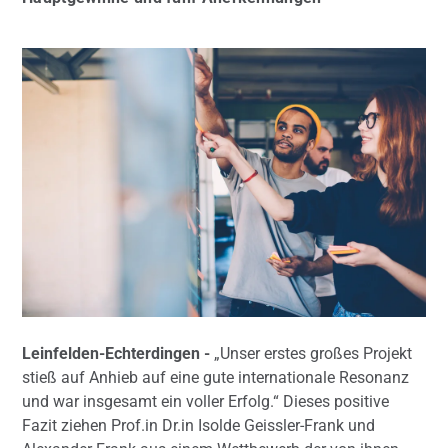
Leinfelden-Echterdingen -
„Unser erstes großes Projekt
stieß auf Anhieb auf eine gute internationale Resonanz
und war insgesamt ein voller Erfolg.“ Dieses positive
Fazit ziehen Prof.in Dr.in Isolde Geissler-Frank und