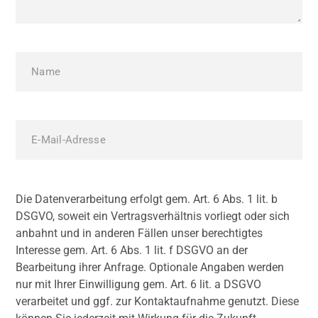
Die Datenverarbeitung erfolgt gem. Art. 6 Abs. 1 lit. b
DSGVO, soweit ein Vertragsverhältnis vorliegt oder sich
anbahnt und in anderen Fällen unser berechtigtes
Interesse gem. Art. 6 Abs. 1 lit. f DSGVO an der
Bearbeitung ihrer Anfrage. Optionale Angaben werden
nur mit Ihrer Einwilligung gem. Art. 6 lit. a DSGVO
verarbeitet und ggf. zur Kontaktaufnahme genutzt. Diese