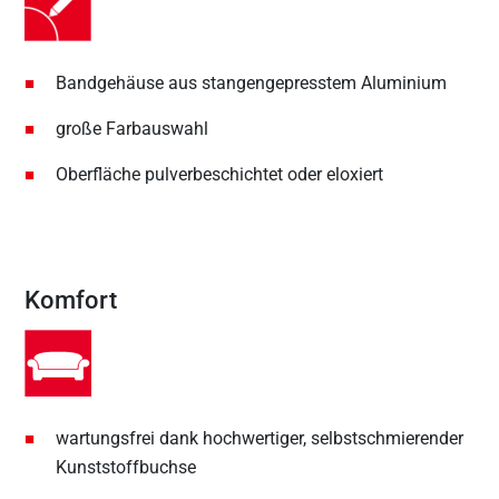
Bandgehäuse aus stangengepresstem Aluminium
große Farbauswahl
Oberfläche pulverbeschichtet oder eloxiert
Komfort
wartungsfrei dank hochwertiger, selbstschmierender
Kunststoffbuchse