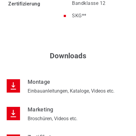
Bandklasse 12
Zertifizierung
SKG**
Downloads
Montage
Einbauanleitungen, Kataloge, Videos etc.
Marketing
Broschüren, Videos etc.