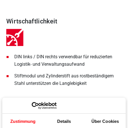
Wirtschaftlichkeit
DIN links / DIN rechts verwendbar für reduzierten
Logistik- und Verwaltungsaufwand
Stiftmodul und Zylinderstift aus rostbeständigem
Stahl unterstützen die Langlebigkeit
Justierung
Zustimmung
Details
Über Cookies