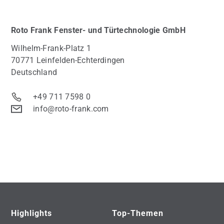
Roto
Frank Fenster- und Türtechnologie GmbH
Wilhelm-Frank-Platz 1
70771 Leinfelden-Echterdingen
Deutschland
+49 711 7598 0
info@roto-frank.com
Highlights
Top-Themen