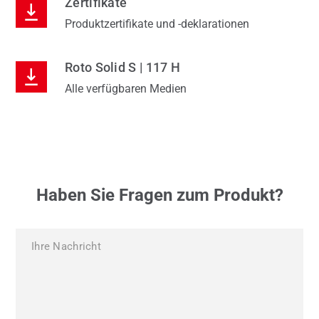
Zertifikate
Produktzertifikate und -deklarationen
Roto Solid S | 117 H
Alle verfügbaren Medien
Haben Sie Fragen zum Produkt?