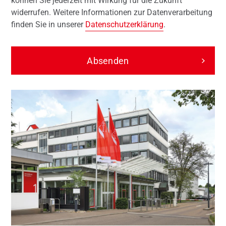
können Sie jederzeit mit Wirkung für die Zukunft
widerrufen. Weitere Informationen zur Datenverarbeitung
finden Sie in unserer
Datenschutzerklärung
.
Absenden