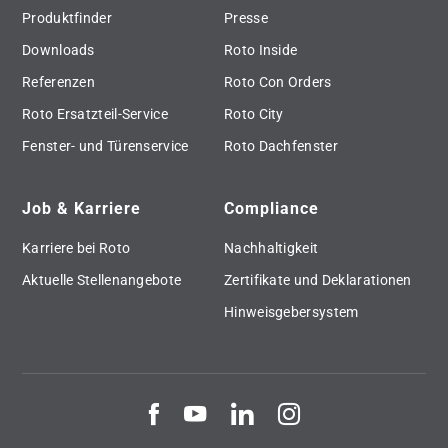
Produktfinder
Presse
Downloads
Roto Inside
Referenzen
Roto Con Orders
Roto Ersatzteil-Service
Roto City
Fenster- und Türenservice
Roto Dachfenster
Job & Karriere
Compliance
Karriere bei Roto
Nachhaltigkeit
Aktuelle Stellenangebote
Zertifikate und Deklarationen
Hinweisgebersystem