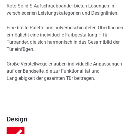
Roto Solid S Aufschraubbänder bieten Lösungen in
verschiedenen Leistungskategorien und Designlinien.
Eine breite Palette aus pulverbeschichteten Oberflächen
ermöglicht eine individuelle Farbgestaltung – für
Türbänder, die sich harmonisch in das Gesamtbild der
Tür einfügen.
Große Verstellwege erlauben individuelle Anpassungen
auf der Bandseite, die zur Funktionalität und
Langlebigkeit der gesamten Tür beitragen.
Design