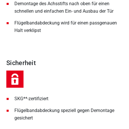
Demontage des Achsstifts nach oben für einen
schnellen und einfachen Ein- und Ausbau der Tür
Flügelbandabdeckung wird für einen passgenauen
Halt verklipst
Sicherheit
SKG**-zertifiziert
Flügelbandabdeckung speziell gegen Demontage
gesichert