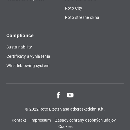
Roto City
Roto strešné okná
Compliance
Sustainability
Certifikáty a vyhlásenia
Whistleblowing system
© 2022 Roto Elzett Vasalatkereskedelmi Kft.
Kontakt
Impressum
Zásady ochrany osobných údajov
Cookies