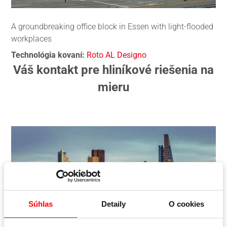
A groundbreaking office block in Essen with light-flooded
workplaces
Technológia kovaní:
Roto AL Designo
Váš kontakt pre hliníkové riešenia na
mieru
Súhlas
Detaily
O cookies