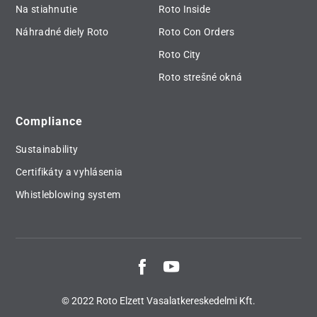
Na stiahnutie
Roto Inside
Náhradné diely Roto
Roto Con Orders
Roto City
Roto strešné okná
Compliance
Sustainability
Certifikáty a vyhlásenia
Whistleblowing system
© 2022 Roto Elzett Vasalatkereskedelmi Kft.