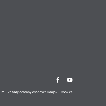
sum
Zásady ochrany osobných údajov
Cookies