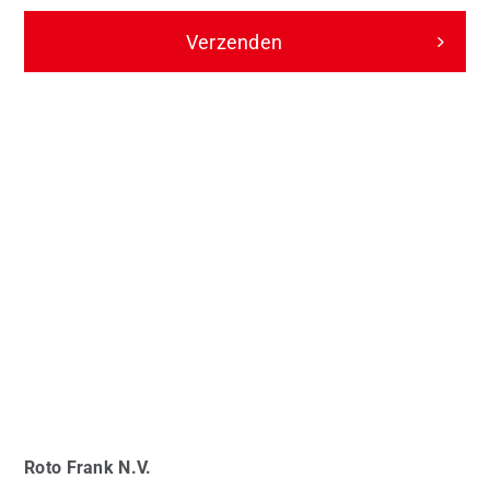
Verzenden
Roto
Frank N.V.