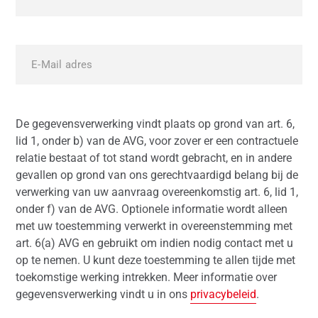
De gegevensverwerking vindt plaats op grond van art. 6,
lid 1, onder b) van de AVG, voor zover er een contractuele
relatie bestaat of tot stand wordt gebracht, en in andere
gevallen op grond van ons gerechtvaardigd belang bij de
verwerking van uw aanvraag overeenkomstig art. 6, lid 1,
onder f) van de AVG. Optionele informatie wordt alleen
met uw toestemming verwerkt in overeenstemming met
art. 6(a) AVG en gebruikt om indien nodig contact met u
op te nemen. U kunt deze toestemming te allen tijde met
toekomstige werking intrekken. Meer informatie over
gegevensverwerking vindt u in ons
privacybeleid
.