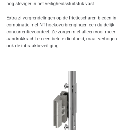
nog steviger in het veiligheidssluitstuk vast.
Extra zijvergrendelingen op de frictiescharen bieden in
combinatie met NT-hoekoverbrengingen een duidelijk
concurrentievoordeel. Ze zorgen niet alleen voor meer
aandrukkracht en een betere dichtheid, maar verhogen
ook de inbraakbeveiliging.