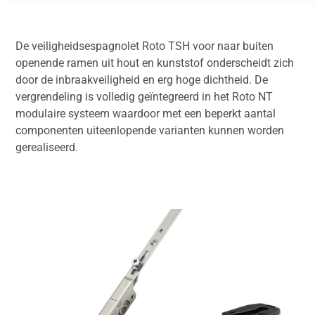
De veiligheidsespagnolet Roto TSH voor naar buiten
openende ramen uit hout en kunststof onderscheidt zich
door de inbraakveiligheid en erg hoge dichtheid. De
vergrendeling is volledig geïntegreerd in het Roto NT
modulaire systeem waardoor met een beperkt aantal
componenten uiteenlopende varianten kunnen worden
gerealiseerd.