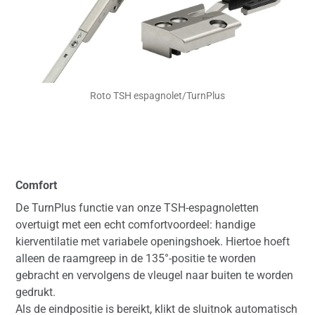
Roto TSH espagnolet/TurnPlus
Comfort
De TurnPlus functie van onze TSH-espagnoletten
overtuigt met een echt comfortvoordeel: handige
kierventilatie met variabele openingshoek. Hiertoe hoeft
alleen de raamgreep in de 135°-positie te worden
gebracht en vervolgens de vleugel naar buiten te worden
gedrukt.
Als de eindpositie is bereikt, klikt de sluitnok automatisch