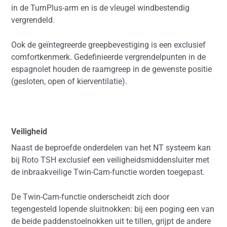
in de TurnPlus-arm en is de vleugel windbestendig
vergrendeld.
Ook de geïntegreerde greepbevestiging is een exclusief
comfortkenmerk. Gedefinieerde vergrendelpunten in de
espagnolet houden de raamgreep in de gewenste positie
(gesloten, open of kierventilatie).
Veiligheid
Naast de beproefde onderdelen van het NT systeem kan
bij Roto TSH exclusief een veiligheidsmiddensluiter met
de inbraakveilige Twin-Cam-functie worden toegepast.
De Twin-Cam-functie onderscheidt zich door
tegengesteld lopende sluitnokken: bij een poging een van
de beide paddenstoelnokken uit te tillen, grijpt de andere