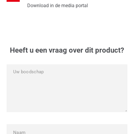
Download in de media portal
Heeft u een vraag over dit product?