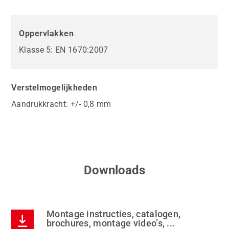
Oppervlakken
Klasse 5: EN 1670:2007
Verstelmogelijkheden
Aandrukkracht: +/- 0,8 mm
Downloads
Montage instructies, catalogen,
brochures, montage video’s, ...