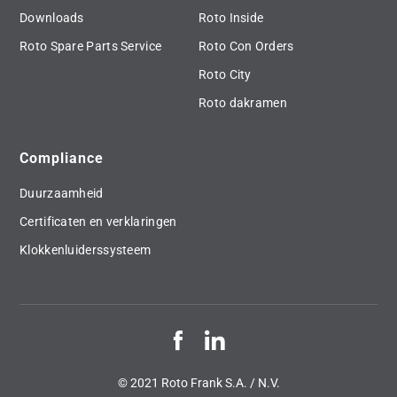
Downloads
Roto Inside
Roto Spare Parts Service
Roto Con Orders
Roto City
Roto dakramen
Compliance
Duurzaamheid
Certificaten en verklaringen
Klokkenluiderssysteem
© 2021 Roto Frank S.A. / N.V.