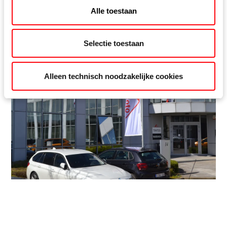
Contact
Alle toestaan
Selectie toestaan
Alleen technisch noodzakelijke cookies