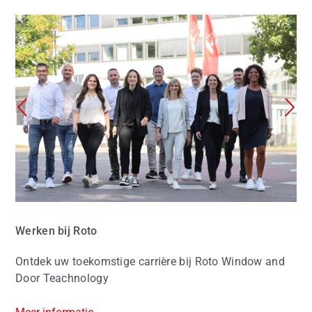
Werken bij Roto
Ontdek uw toekomstige carrière bij Roto Window and
Door Teachnology