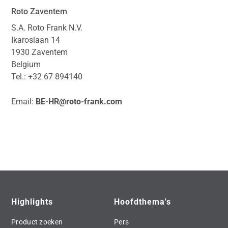
Roto Zaventem
S.A. Roto Frank N.V.
Ikaroslaan 14
1930 Zaventem
Belgium
Tel.: +32 67 894140
Email:
BE-HR@roto-frank.com
Highlights
Hoofdthema's
Product zoeken
Pers