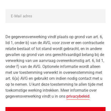
De gegevensverwerking vindt plaats op grond van art. 6,
lid 1, onder b) van de AVG, voor zover er een contractuele
relatie bestaat of tot stand wordt gebracht, en in andere
gevallen op grond van ons gerechtvaardigd belang bij de
verwerking van uw aanvraag overeenkomstig art. 6, lid 1,
onder f) van de AVG. Optionele informatie wordt alleen
met uw toestemming verwerkt in overeenstemming met
art. 6(a) AVG en gebruikt om indien nodig contact met u
op te nemen. U kunt deze toestemming te allen tijde met
toekomstige werking intrekken. Meer informatie over
gegevensverwerking vindt u in ons
privacybeleid
.