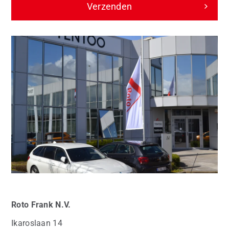
Verzenden
Roto
Frank N.V.
Ikaroslaan 14