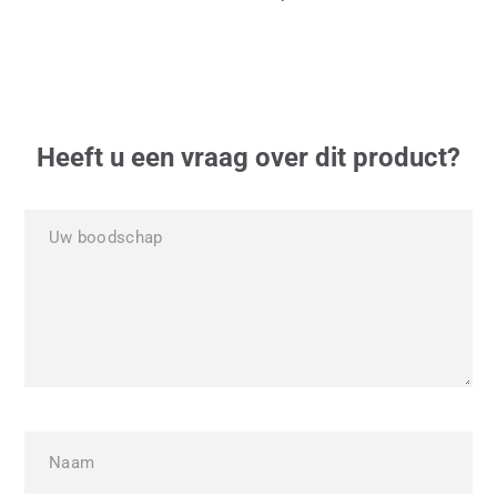
Heeft u een vraag over dit product?