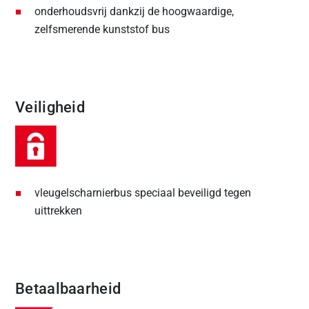
onderhoudsvrij dankzij de hoogwaardige,
zelfsmerende kunststof bus
Veiligheid
vleugelscharnierbus speciaal beveiligd tegen
uittrekken
Betaalbaarheid