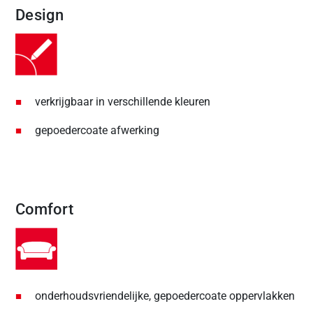
Design
verkrijgbaar in verschillende kleuren
gepoedercoate afwerking
Comfort
onderhoudsvriendelijke, gepoedercoate oppervlakken