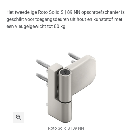
Het tweedelige Roto Solid S | 89 NN opschroefschanier is
geschikt voor toegangsdeuren uit hout en kunststof met
een vleugelgewicht tot 80 kg.
Roto Solid S | 89 NN