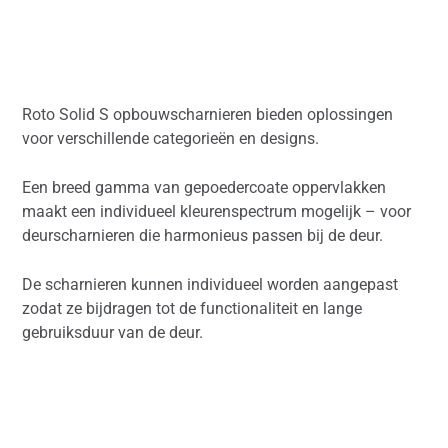
Roto Solid S opbouwscharnieren bieden oplossingen
voor verschillende categorieën en designs.
Een breed gamma van gepoedercoate oppervlakken
maakt een individueel kleurenspectrum mogelijk – voor
deurscharnieren die harmonieus passen bij de deur.
De scharnieren kunnen individueel worden aangepast
zodat ze bijdragen tot de functionaliteit en lange
gebruiksduur van de deur.