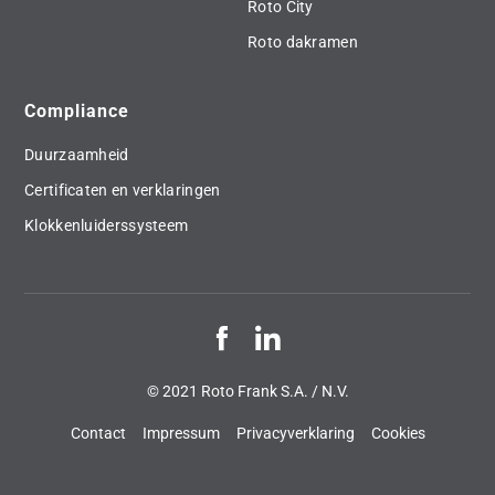
Roto City
Roto dakramen
Compliance
Duurzaamheid
Certificaten en verklaringen
Klokkenluiderssysteem
© 2021 Roto Frank S.A. / N.V.
Contact
Impressum
Privacyverklaring
Cookies