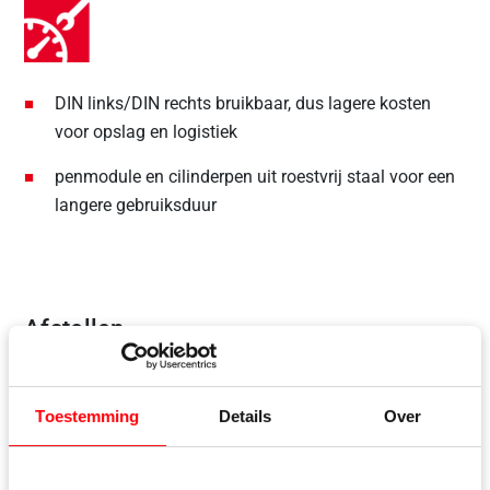
DIN links/DIN rechts bruikbaar, dus lagere kosten
voor opslag en logistiek
penmodule en cilinderpen uit roestvrij staal voor een
langere gebruiksduur
Afstellen
Toestemming
Details
Over
met geïntegreerde verstelschaal