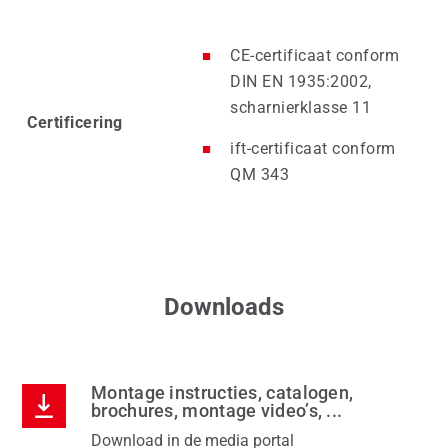
CE-certificaat conform
DIN EN 1935:2002,
scharnierklasse 11
Certificering
ift-certificaat conform
QM 343
Downloads
Montage instructies, catalogen,
brochures, montage video’s, ...
Download in de media portal