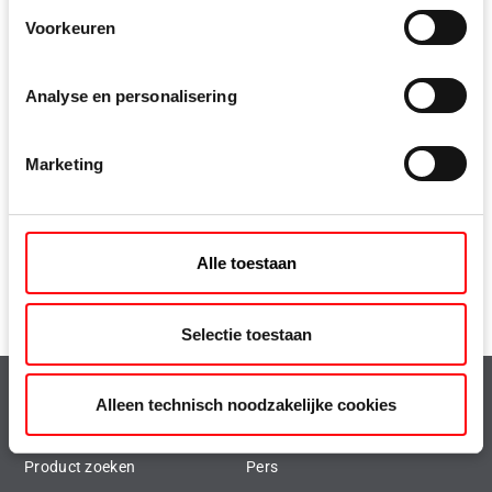
Voorkeuren
Analyse en personalisering
Marketing
Alle toestaan
Selectie toestaan
Alleen technisch noodzakelijke cookies
Highlights
Hoofdthema's
Product zoeken
Pers