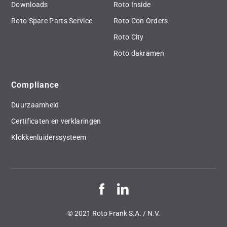
Downloads
Roto Inside
Roto Spare Parts Service
Roto Con Orders
Roto City
Roto dakramen
Compliance
Duurzaamheid
Certificaten en verklaringen
Klokkenluiderssysteem
© 2021 Roto Frank S.A. / N.V.