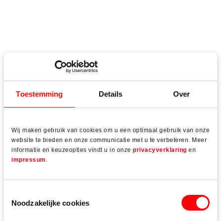
Toestemming
Details
Over
Wij maken gebruik van cookies om u een optimaal gebruik van onze
website te bieden en onze communicatie met u te verbeteren. Meer
informatie en keuzeopties vindt u in onze
privacyverklaring
en
impressum
.
Toestemmingsselectie
Noodzakelijke cookies