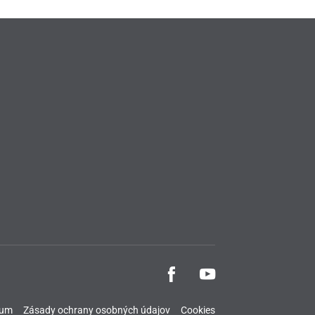
sum
Zásady ochrany osobných údajov
Cookies