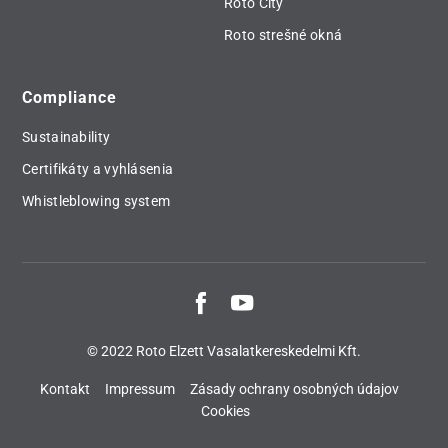
Roto City
Roto strešné okná
Compliance
Sustainability
Certifikáty a vyhlásenia
Whistleblowing system
© 2022 Roto Elzett Vasalatkereskedelmi Kft.
Kontakt
Impressum
Zásady ochrany osobných údajov
Cookies