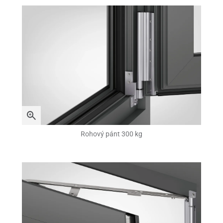
Rohový pánt 300 kg