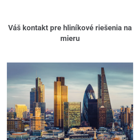
Váš kontakt pre hliníkové riešenia na
mieru