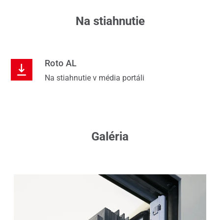
Na stiahnutie
Roto AL
Na stiahnutie v média portáli
Galéria