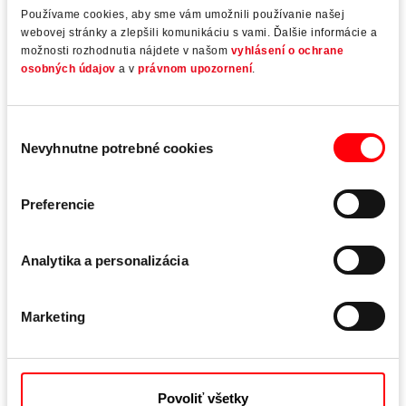
Používame cookies, aby sme vám umožnili používanie našej
webovej stránky a zlepšili komunikáciu s vami. Ďalšie informácie a
Montáž
možnosti rozhodnutia nájdete v našom
vyhlásení o ochrane
osobných údajov
a v
právnom upozornení
.
Výber
Nevyhnutne potrebné cookies
súhlasu
Preferencie
Analytika a personalizácia
Marketing
Povoliť všetky