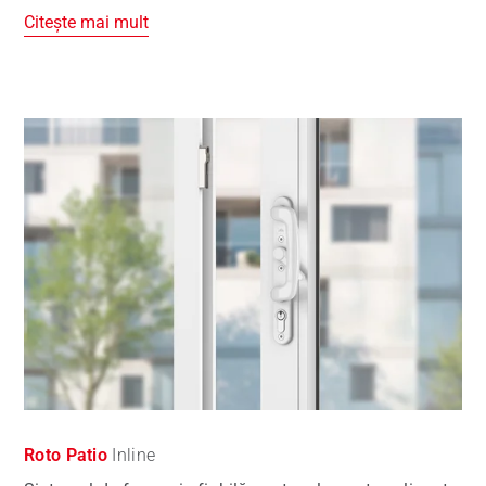
Citește mai mult
Roto Patio
Inline