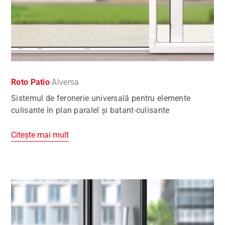
Roto Patio
Alversa
Sistemul de feronerie universală pentru elemente
culisante în plan paralel şi batant-culisante
Citește mai mult