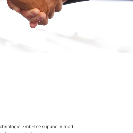
technologie GmbH se supune în mod