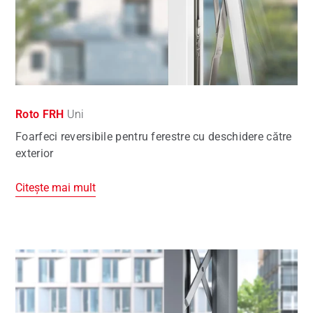
Roto FRH
Uni
Foarfeci reversibile pentru ferestre cu deschidere către
exterior
Citește mai mult