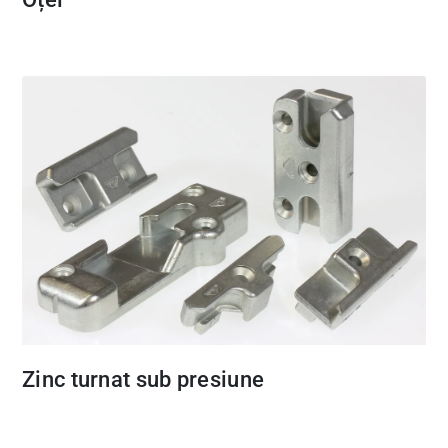
Zinc turnat sub presiune