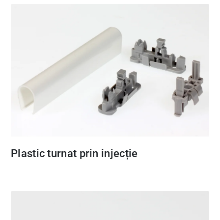
Plastic turnat prin injecție