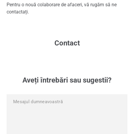
Pentru o nouă colaborare de afaceri, vă rugăm să ne
contactați.
Contact
Aveți întrebări sau sugestii?