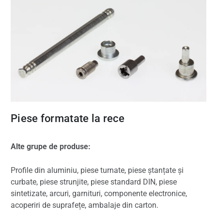
Piese formatate la rece
Alte grupe de produse:
Profile din aluminiu, piese turnate, piese ștanțate și
curbate, piese strunjite, piese standard DIN, piese
sintetizate, arcuri, garnituri, componente electronice,
acoperiri de suprafețe, ambalaje din carton.