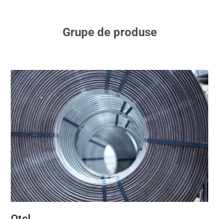
Grupe de produse
Oțel