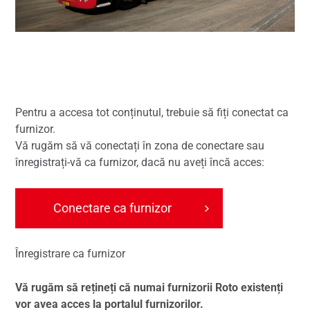
Pentru a accesa tot conținutul, trebuie să fiți conectat ca
furnizor.
Vă rugăm să vă conectați în zona de conectare sau
înregistrați-vă ca furnizor, dacă nu aveți încă acces:
Conectare ca furnizor
Înregistrare ca furnizor
Vă rugăm să rețineți că numai furnizorii Roto existenți
vor avea acces la portalul furnizorilor.