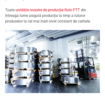
Toate
unitățile noastre de producție Roto FTT
din
întreaga lume asigură producția la timp a tuturor
produselor la cel mai înalt nivel constant de calitate.