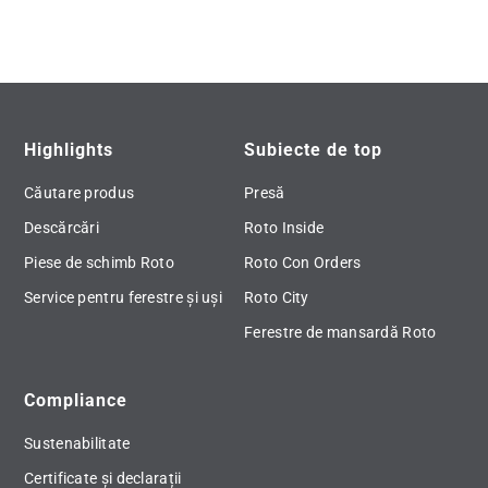
Highlights
Subiecte de top
Căutare produs
Presă
Descărcări
Roto Inside
Piese de schimb Roto
Roto Con Orders
Service pentru ferestre și uși
Roto City
Ferestre de mansardă Roto
Compliance
Sustenabilitate
Certificate și declarații