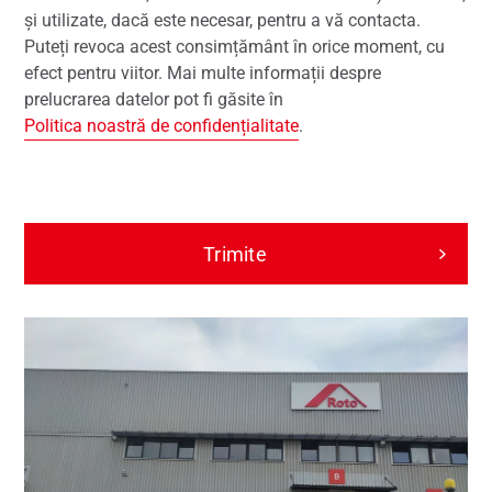
și utilizate, dacă este necesar, pentru a vă contacta.
Puteți revoca acest consimțământ în orice moment, cu
efect pentru viitor. Mai multe informații despre
prelucrarea datelor pot fi găsite în
Politica noastră de confidențialitate
.
Trimite