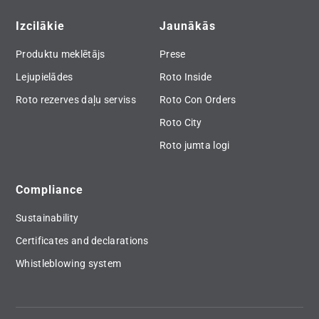
Izcilākie
Jaunākās
Produktu meklētājs
Prese
Lejupielādes
Roto Inside
Roto rezerves daļu serviss
Roto Con Orders
Roto City
Roto jumta logi
Compliance
Sustainability
Certificates and declarations
Whistleblowing system