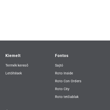
Kiemelt
Fontos
Termék kereső
Sajtó
Letöltések
Roto Inside
Roto Con Orders
Roto City
Roto tetőablak