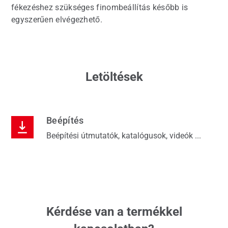
fékezéshez szükséges finombeállítás később is
egyszerűen elvégezhető.
Letöltések
Beépítés
Beépítési útmutatók, katalógusok, videók ...
Kérdése van a termékkel