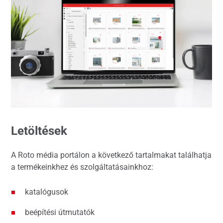
Letöltések
A Roto média portálon a következő tartalmakat találhatja
a termékeinkhez és szolgáltatásainkhoz:
katalógusok
beépítési útmutatók