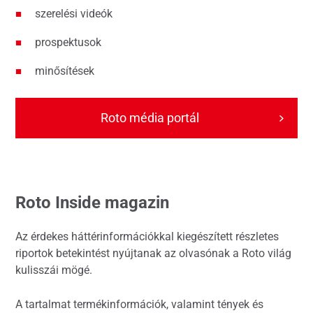
szerelési videók
prospektusok
minősítések
Roto média portál
Roto Inside magazin
Az érdekes háttérinformációkkal kiegészített részletes
riportok betekintést nyújtanak az olvasónak a Roto világ
kulisszái mögé.
A tartalmat termékinformációk, valamint tények és