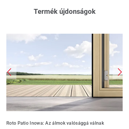
Termék újdonságok
Roto Patio Inowa: Az álmok valósággá válnak