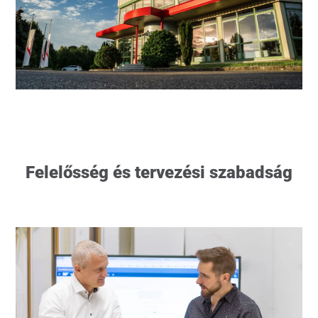
Felelősség és tervezési szabadság