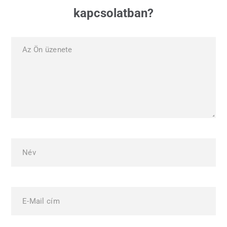
kapcsolatban?