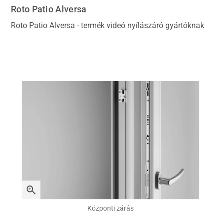
Roto Patio Alversa
Roto Patio Alversa - termék videó nyílászáró gyártóknak
Központi zárás