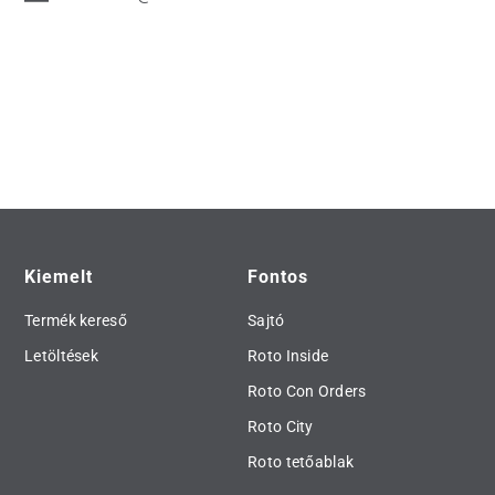
Kiemelt
Fontos
Termék kereső
Sajtó
Letöltések
Roto Inside
Roto Con Orders
Roto City
Roto tetőablak