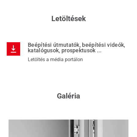
Letöltések
Beépítési útmutatók, beépítési videók,
katalógusok, prospektusok ...
Letöltés a média portálon
Galéria