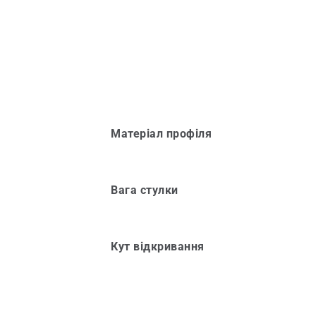
Матеріал профіля
Вага стулки
Кут відкривання