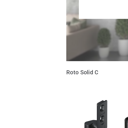
Roto Solid C