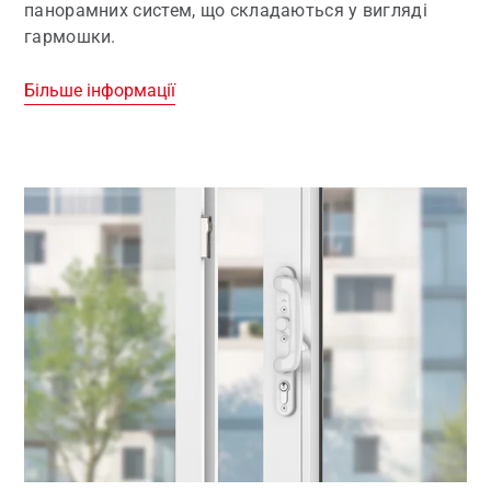
панорамних систем, що складаються у вигляді
гармошки.
Більше інформації