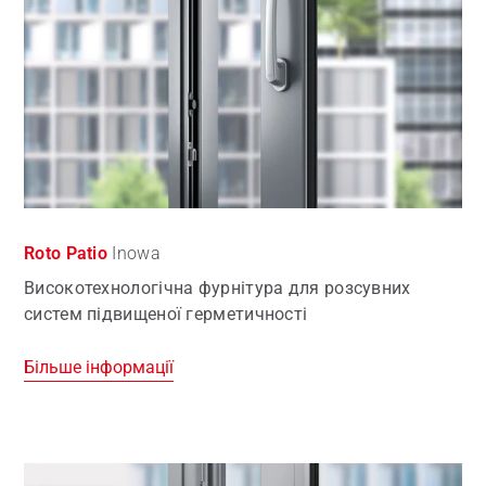
Roto Patio
Inowa
Високотехнологічна фурнітура для розсувних
систем підвищеної герметичності
Більше інформації