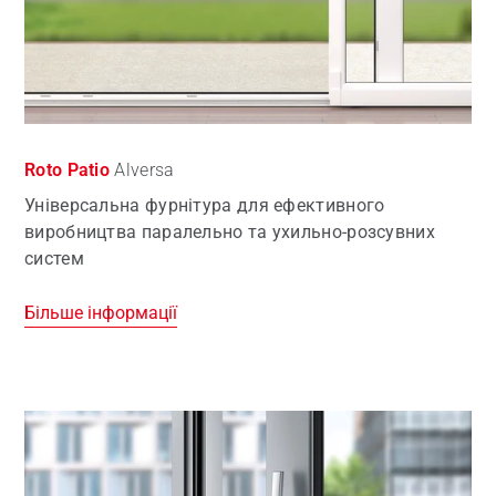
Roto Patio
Alversa
Універсальна фурнітура для ефективного
виробництва паралельно та ухильно-розсувних
систем
Більше інформації